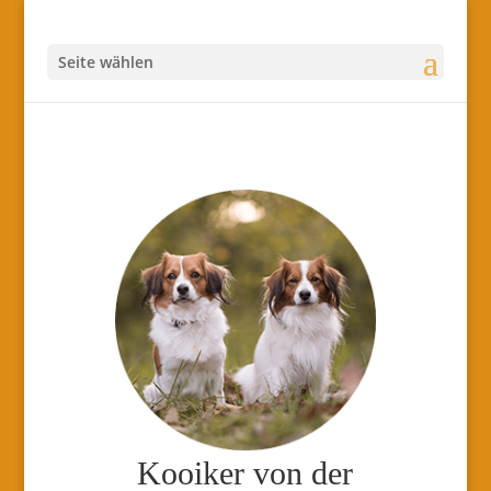
Seite wählen
Kooiker von der