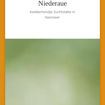
Niederaue
Kooikerhondje Zuchtstätte in
Hannover