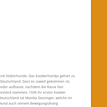
 und Stöberhunde. Das Kooikerhondje gehört zu
 Deutschland. Dass es soweit gekommen ist,
eder aufbaute, nachdem die Rasse fast
esland stammen, 1939 ihr erstes Kooiker
Deutschland tat Monika Dassinger, welche im
re Hund auch seinem Bewegungsdrang