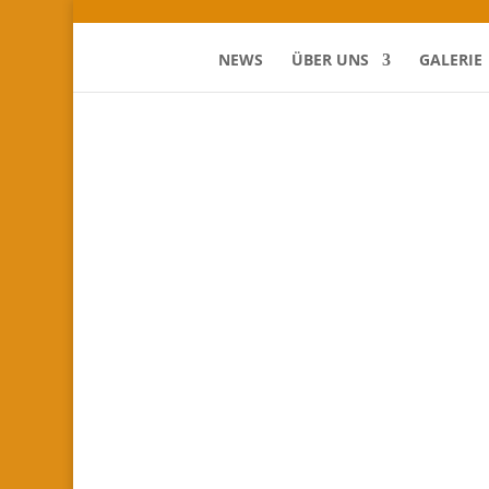
NEWS
ÜBER UNS
GALERIE