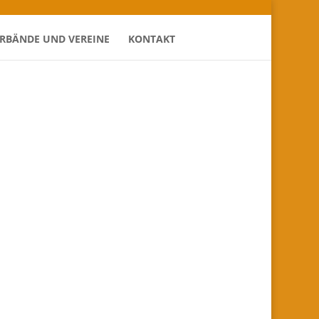
ERBÄNDE UND VEREINE
KONTAKT