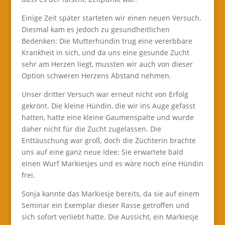
Einige Zeit später starteten wir einen neuen Versuch.
Diesmal kam es jedoch zu gesundheitlichen
Bedenken: Die Mutterhündin trug eine vererbbare
Krankheit in sich, und da uns eine gesunde Zucht
sehr am Herzen liegt, mussten wir auch von dieser
Option schweren Herzens Abstand nehmen.
Unser dritter Versuch war erneut nicht von Erfolg
gekrönt. Die kleine Hündin, die wir ins Auge gefasst
hatten, hatte eine kleine Gaumenspalte und wurde
daher nicht für die Zucht zugelassen. Die
Enttäuschung war groß, doch die Züchterin brachte
uns auf eine ganz neue Idee: Sie erwartete bald
einen Wurf Markiesjes und es wäre noch eine Hündin
frei.
Sonja kannte das Markiesje bereits, da sie auf einem
Seminar ein Exemplar dieser Rasse getroffen und
sich sofort verliebt hatte. Die Aussicht, ein Markiesje