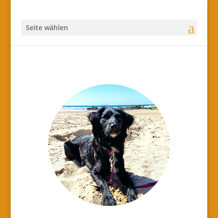
Seite wählen