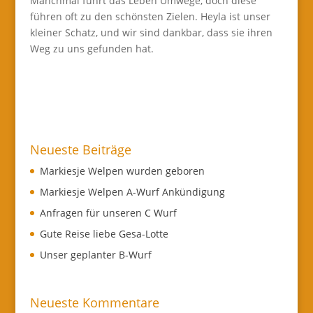
Manchmal führt das Leben Umwege, doch diese
führen oft zu den schönsten Zielen. Heyla ist unser
kleiner Schatz, und wir sind dankbar, dass sie ihren
Weg zu uns gefunden hat.
Neueste Beiträge
Markiesje Welpen wurden geboren
Markiesje Welpen A-Wurf Ankündigung
Anfragen für unseren C Wurf
Gute Reise liebe Gesa-Lotte
Unser geplanter B-Wurf
Neueste Kommentare