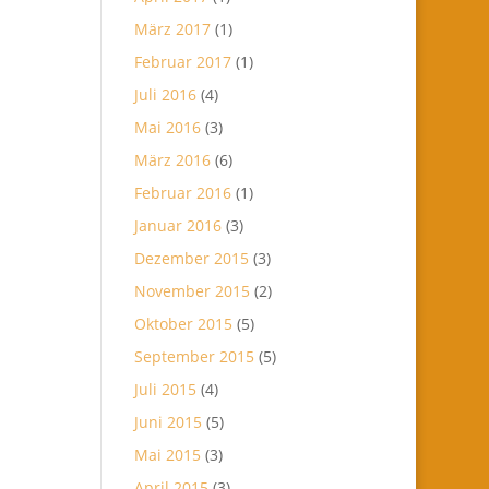
März 2017
(1)
Februar 2017
(1)
Juli 2016
(4)
Mai 2016
(3)
März 2016
(6)
Februar 2016
(1)
Januar 2016
(3)
Dezember 2015
(3)
November 2015
(2)
Oktober 2015
(5)
September 2015
(5)
Juli 2015
(4)
Juni 2015
(5)
Mai 2015
(3)
April 2015
(3)