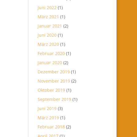
Juni 2022
(1)
März 2021
(1)
Januar 2021
(2)
Juni 2020
(1)
März 2020
(1)
Februar 2020
(1)
Januar 2020
(2)
Dezember 2019
(1)
November 2019
(2)
Oktober 2019
(1)
September 2019
(1)
Juni 2019
(3)
März 2019
(1)
Februar 2018
(2)
April 2017
(1)