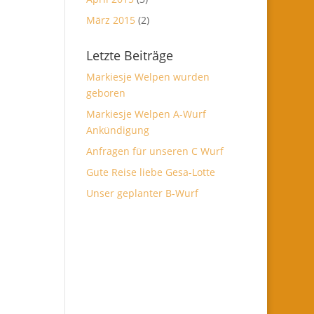
März 2015
(2)
Letzte Beiträge
Markiesje Welpen wurden
geboren
Markiesje Welpen A-Wurf
Ankündigung
Anfragen für unseren C Wurf
Gute Reise liebe Gesa-Lotte
Unser geplanter B-Wurf