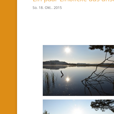
So. 18. Okt.. 2015