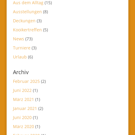
Aus dem Alltag
(15)
Ausstellungen
(8)
Deckungen
(3)
Kooikertreffen
(5)
News
(73)
Turniere
(3)
Urlaub
(6)
Archiv
Februar 2025
(2)
Juni 2022
(1)
März 2021
(1)
Januar 2021
(2)
Juni 2020
(1)
März 2020
(1)