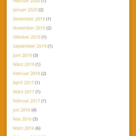
Februar 2020
(1)
Januar 2020
(2)
Dezember 2019
(1)
November 2019
(2)
Oktober 2019
(1)
September 2019
(1)
Juni 2019
(3)
März 2019
(1)
Februar 2018
(2)
April 2017
(1)
März 2017
(1)
Februar 2017
(1)
Juli 2016
(4)
Mai 2016
(3)
März 2016
(6)