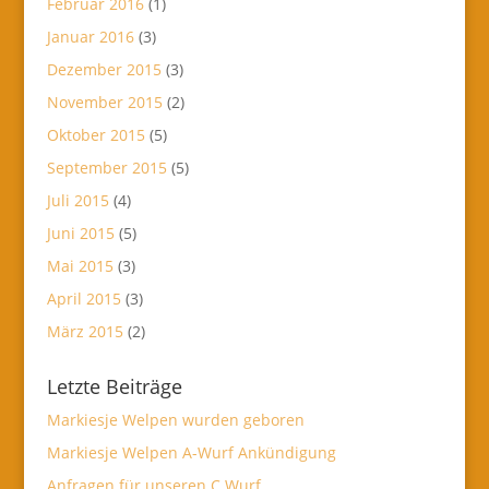
Februar 2016
(1)
Januar 2016
(3)
Dezember 2015
(3)
November 2015
(2)
Oktober 2015
(5)
September 2015
(5)
Juli 2015
(4)
Juni 2015
(5)
Mai 2015
(3)
April 2015
(3)
März 2015
(2)
Letzte Beiträge
Markiesje Welpen wurden geboren
Markiesje Welpen A-Wurf Ankündigung
Anfragen für unseren C Wurf