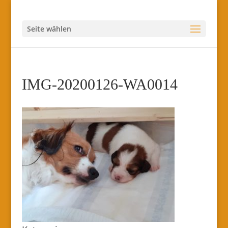
Seite wählen
IMG-20200126-WA0014