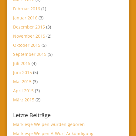
Februar 2016
(1)
Januar 2016
(3)
Dezember 2015
(3)
November 2015
(2)
Oktober 2015
(5)
September 2015
(5)
Juli 2015
(4)
Juni 2015
(5)
Mai 2015
(3)
April 2015
(3)
März 2015
(2)
Letzte Beiträge
Markiesje Welpen wurden geboren
Markiesje Welpen A-Wurf Ankündigung