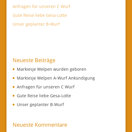
Anfragen für unseren C Wurf
Gute Reise liebe Gesa-Lotte
Unser geplanter B-Wurf
Neueste Beiträge
Markiesje Welpen wurden geboren
Markiesje Welpen A-Wurf Ankündigung
Anfragen für unseren C Wurf
Gute Reise liebe Gesa-Lotte
Unser geplanter B-Wurf
Neueste Kommentare