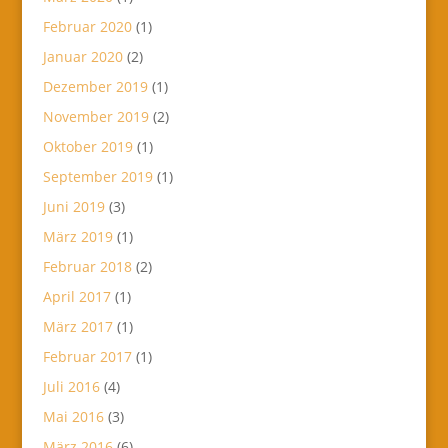
Februar 2020
(1)
Januar 2020
(2)
Dezember 2019
(1)
November 2019
(2)
Oktober 2019
(1)
September 2019
(1)
Juni 2019
(3)
März 2019
(1)
Februar 2018
(2)
April 2017
(1)
März 2017
(1)
Februar 2017
(1)
Juli 2016
(4)
Mai 2016
(3)
März 2016
(6)