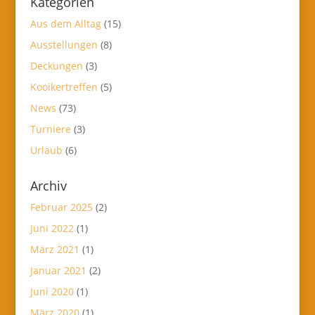
Kategorien
Aus dem Alltag
(15)
Ausstellungen
(8)
Deckungen
(3)
Kooikertreffen
(5)
News
(73)
Turniere
(3)
Urlaub
(6)
Archiv
Februar 2025
(2)
Juni 2022
(1)
März 2021
(1)
Januar 2021
(2)
Juni 2020
(1)
März 2020
(1)