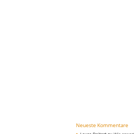
Neueste Kommentare