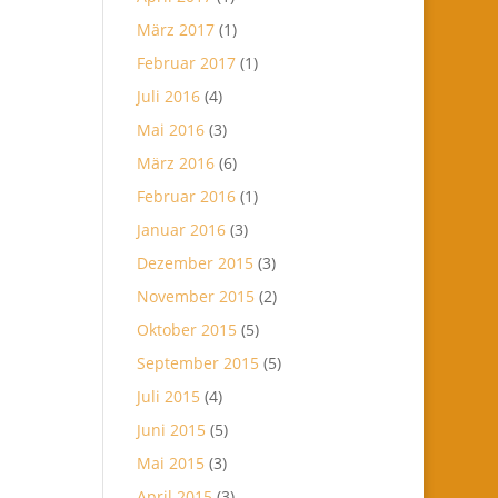
März 2017
(1)
Februar 2017
(1)
Juli 2016
(4)
Mai 2016
(3)
März 2016
(6)
Februar 2016
(1)
Januar 2016
(3)
Dezember 2015
(3)
November 2015
(2)
Oktober 2015
(5)
September 2015
(5)
Juli 2015
(4)
Juni 2015
(5)
Mai 2015
(3)
April 2015
(3)