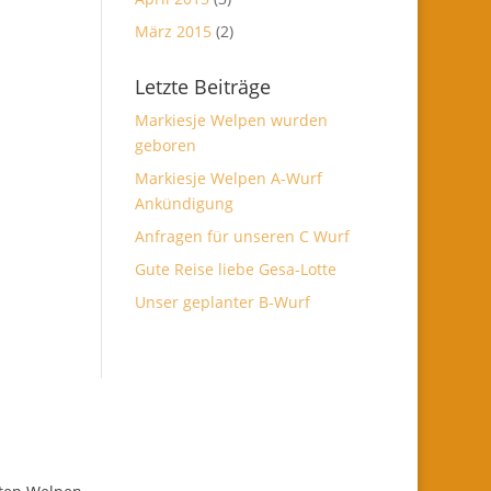
März 2015
(2)
Letzte Beiträge
Markiesje Welpen wurden
geboren
Markiesje Welpen A-Wurf
Ankündigung
Anfragen für unseren C Wurf
Gute Reise liebe Gesa-Lotte
Unser geplanter B-Wurf