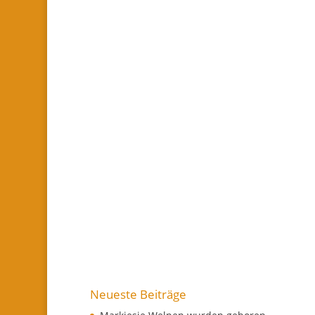
Neueste Beiträge