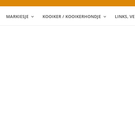
MARKIESJE
KOOIKER / KOOIKERHONDJE
LINKS, V