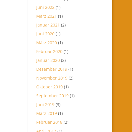
Juni 2022
(1)
März 2021
(1)
Januar 2021
(2)
Juni 2020
(1)
März 2020
(1)
Februar 2020
(1)
Januar 2020
(2)
Dezember 2019
(1)
November 2019
(2)
Oktober 2019
(1)
September 2019
(1)
Juni 2019
(3)
März 2019
(1)
Februar 2018
(2)
April 2017
(1)