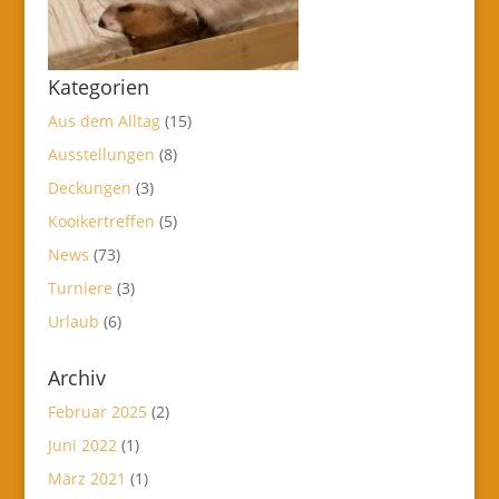
Kategorien
Aus dem Alltag
(15)
Ausstellungen
(8)
Deckungen
(3)
Kooikertreffen
(5)
News
(73)
Turniere
(3)
Urlaub
(6)
Archiv
Februar 2025
(2)
Juni 2022
(1)
März 2021
(1)