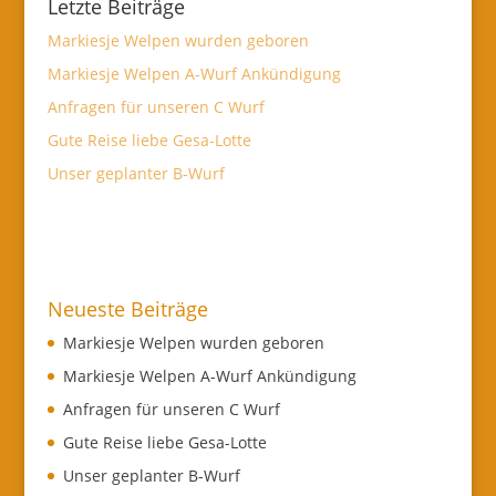
Letzte Beiträge
Markiesje Welpen wurden geboren
Markiesje Welpen A-Wurf Ankündigung
Anfragen für unseren C Wurf
Gute Reise liebe Gesa-Lotte
Unser geplanter B-Wurf
Neueste Beiträge
Markiesje Welpen wurden geboren
Markiesje Welpen A-Wurf Ankündigung
Anfragen für unseren C Wurf
Gute Reise liebe Gesa-Lotte
Unser geplanter B-Wurf