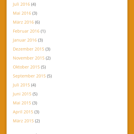
Juli 2016
(4)
Mai 2016
(3)
März 2016
(6)
Februar 2016
(1)
Januar 2016
(3)
Dezember 2015
(3)
November 2015
(2)
Oktober 2015
(5)
September 2015
(5)
Juli 2015
(4)
Juni 2015
(5)
Mai 2015
(3)
April 2015
(3)
März 2015
(2)