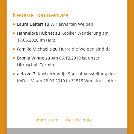
Neueste Kommentare
Laura Deitert
zu
Wir erwarten Welpen
Hannelore Hübnet
zu
Kooiker Wanderung am
17.05.2020 im Harz
Familie Michaelis
zu
Hurra die Welpen sind da
Bronia Winne
zu
Am 06.12.2019 ist unser
Ultraschall Termin
aldo
zu
7. Kooikerhondje Spezial Ausstellung des
KVD e. V. am 23.06.2019 in 31515 Wunstorf-Luthe
Impressum
Datenschutz