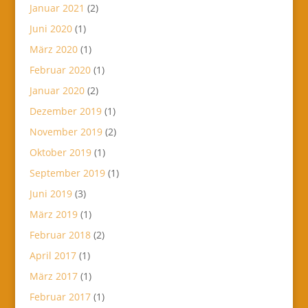
Januar 2021
(2)
Juni 2020
(1)
März 2020
(1)
Februar 2020
(1)
Januar 2020
(2)
Dezember 2019
(1)
November 2019
(2)
Oktober 2019
(1)
September 2019
(1)
Juni 2019
(3)
März 2019
(1)
Februar 2018
(2)
April 2017
(1)
März 2017
(1)
Februar 2017
(1)