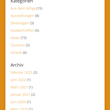
Kategorien
Aus dem Alltag
(15)
Ausstellungen
(8)
Deckungen
(3)
Kooikertreffen
(5)
News
(73)
Turniere
(3)
Urlaub
(6)
Archiv
Februar 2025
(2)
Juni 2022
(1)
März 2021
(1)
Januar 2021
(2)
Juni 2020
(1)
März 2020
(1)