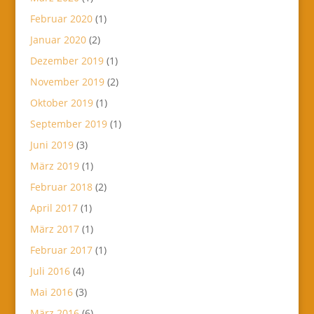
Februar 2020
(1)
Januar 2020
(2)
Dezember 2019
(1)
November 2019
(2)
Oktober 2019
(1)
September 2019
(1)
Juni 2019
(3)
März 2019
(1)
Februar 2018
(2)
April 2017
(1)
März 2017
(1)
Februar 2017
(1)
Juli 2016
(4)
Mai 2016
(3)
März 2016
(6)