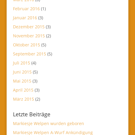
Februar 2016
(1)
Januar 2016
(3)
Dezember 2015
(3)
November 2015
(2)
Oktober 2015
(5)
September 2015
(5)
Juli 2015
(4)
Juni 2015
(5)
Mai 2015
(3)
April 2015
(3)
März 2015
(2)
Letzte Beiträge
Markiesje Welpen wurden geboren
Markiesje Welpen A-Wurf Ankündigung