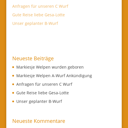
Anfragen für unseren C Wurf
Gute Reise liebe Gesa-Lotte
Unser geplanter B-Wurf
Neueste Beiträge
Markiesje Welpen wurden geboren
Markiesje Welpen A-Wurf Ankündigung
Anfragen für unseren C Wurf
Gute Reise liebe Gesa-Lotte
Unser geplanter B-Wurf
Neueste Kommentare