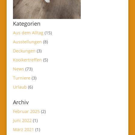
Kategorien
Aus dem Alltag
(15)
Ausstellungen
(8)
Deckungen
(3)
Kooikertreffen
(5)
News
(73)
Turniere
(3)
Urlaub
(6)
Archiv
Februar 2025
(2)
Juni 2022
(1)
März 2021
(1)