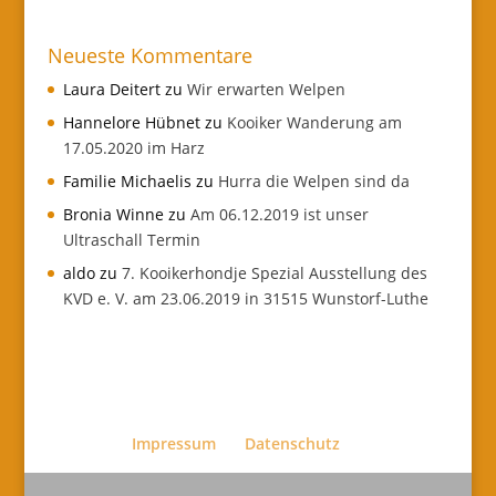
Neueste Kommentare
Laura Deitert
zu
Wir erwarten Welpen
Hannelore Hübnet
zu
Kooiker Wanderung am
17.05.2020 im Harz
Familie Michaelis
zu
Hurra die Welpen sind da
Bronia Winne
zu
Am 06.12.2019 ist unser
Ultraschall Termin
aldo
zu
7. Kooikerhondje Spezial Ausstellung des
KVD e. V. am 23.06.2019 in 31515 Wunstorf-Luthe
Impressum
Datenschutz