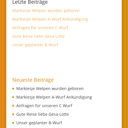
Letzte Beiträge
Markiesje Welpen wurden geboren
Markiesje Welpen A-Wurf Ankündigung
Anfragen für unseren C Wurf
Gute Reise liebe Gesa-Lotte
Unser geplanter B-Wurf
Neueste Beiträge
Markiesje Welpen wurden geboren
Markiesje Welpen A-Wurf Ankündigung
Anfragen für unseren C Wurf
Gute Reise liebe Gesa-Lotte
Unser geplanter B-Wurf