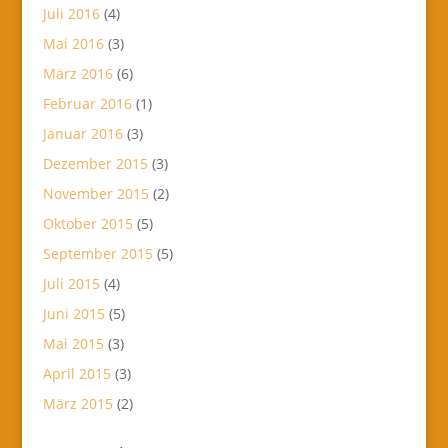
Juli 2016
(4)
Mai 2016
(3)
März 2016
(6)
Februar 2016
(1)
Januar 2016
(3)
Dezember 2015
(3)
November 2015
(2)
Oktober 2015
(5)
September 2015
(5)
Juli 2015
(4)
Juni 2015
(5)
Mai 2015
(3)
April 2015
(3)
März 2015
(2)