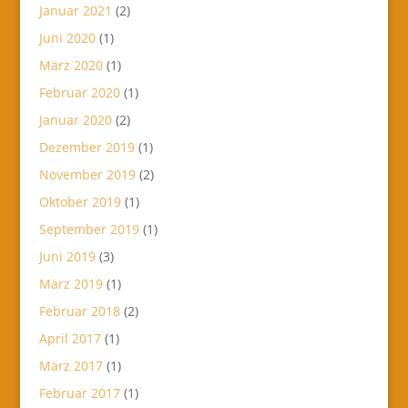
Januar 2021
(2)
Juni 2020
(1)
März 2020
(1)
Februar 2020
(1)
Januar 2020
(2)
Dezember 2019
(1)
November 2019
(2)
Oktober 2019
(1)
September 2019
(1)
Juni 2019
(3)
März 2019
(1)
Februar 2018
(2)
April 2017
(1)
März 2017
(1)
Februar 2017
(1)