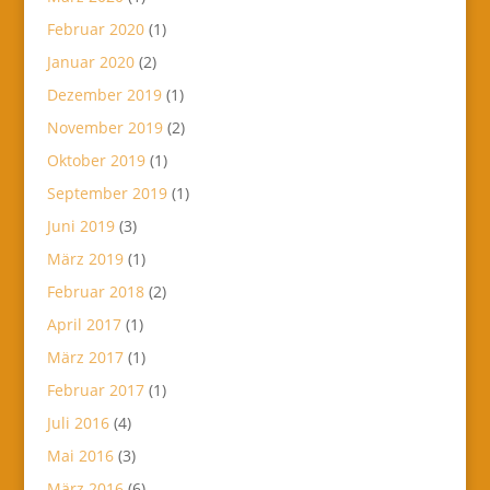
Februar 2020
(1)
Januar 2020
(2)
Dezember 2019
(1)
November 2019
(2)
Oktober 2019
(1)
September 2019
(1)
Juni 2019
(3)
März 2019
(1)
Februar 2018
(2)
April 2017
(1)
März 2017
(1)
Februar 2017
(1)
Juli 2016
(4)
Mai 2016
(3)
März 2016
(6)