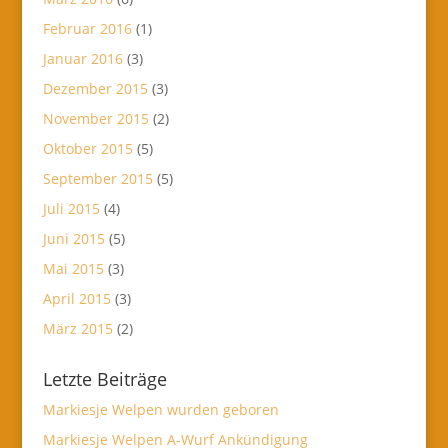
Februar 2016
(1)
Januar 2016
(3)
Dezember 2015
(3)
November 2015
(2)
Oktober 2015
(5)
September 2015
(5)
Juli 2015
(4)
Juni 2015
(5)
Mai 2015
(3)
April 2015
(3)
März 2015
(2)
Letzte Beiträge
Markiesje Welpen wurden geboren
Markiesje Welpen A-Wurf Ankündigung