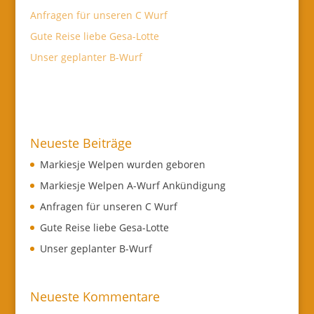
Anfragen für unseren C Wurf
Gute Reise liebe Gesa-Lotte
Unser geplanter B-Wurf
Neueste Beiträge
Markiesje Welpen wurden geboren
Markiesje Welpen A-Wurf Ankündigung
Anfragen für unseren C Wurf
Gute Reise liebe Gesa-Lotte
Unser geplanter B-Wurf
Neueste Kommentare