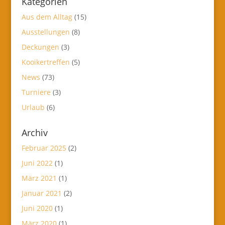
Kategorien
Aus dem Alltag
(15)
Ausstellungen
(8)
Deckungen
(3)
Kooikertreffen
(5)
News
(73)
Turniere
(3)
Urlaub
(6)
Archiv
Februar 2025
(2)
Juni 2022
(1)
März 2021
(1)
Januar 2021
(2)
Juni 2020
(1)
März 2020
(1)