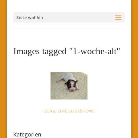
Seite wählen
Images tagged "1-woche-alt"
[ZEIGE EINE SLIDESHOW]
Kategorien