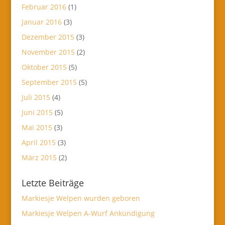
Februar 2016
(1)
Januar 2016
(3)
Dezember 2015
(3)
November 2015
(2)
Oktober 2015
(5)
September 2015
(5)
Juli 2015
(4)
Juni 2015
(5)
Mai 2015
(3)
April 2015
(3)
März 2015
(2)
Letzte Beiträge
Markiesje Welpen wurden geboren
Markiesje Welpen A-Wurf Ankündigung