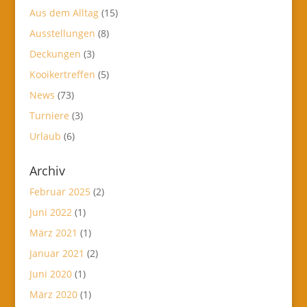
Aus dem Alltag
(15)
Ausstellungen
(8)
Deckungen
(3)
Kooikertreffen
(5)
News
(73)
Turniere
(3)
Urlaub
(6)
Archiv
Februar 2025
(2)
Juni 2022
(1)
März 2021
(1)
Januar 2021
(2)
Juni 2020
(1)
März 2020
(1)