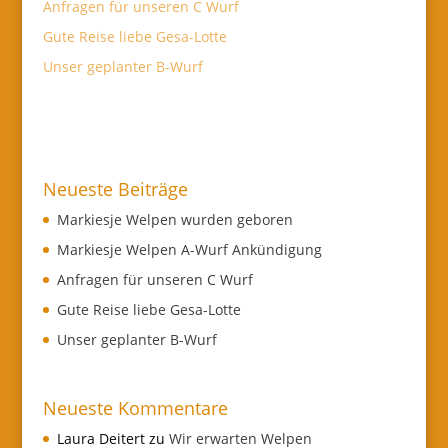
Anfragen für unseren C Wurf
Gute Reise liebe Gesa-Lotte
Unser geplanter B-Wurf
Neueste Beiträge
Markiesje Welpen wurden geboren
Markiesje Welpen A-Wurf Ankündigung
Anfragen für unseren C Wurf
Gute Reise liebe Gesa-Lotte
Unser geplanter B-Wurf
Neueste Kommentare
Laura Deitert
zu
Wir erwarten Welpen