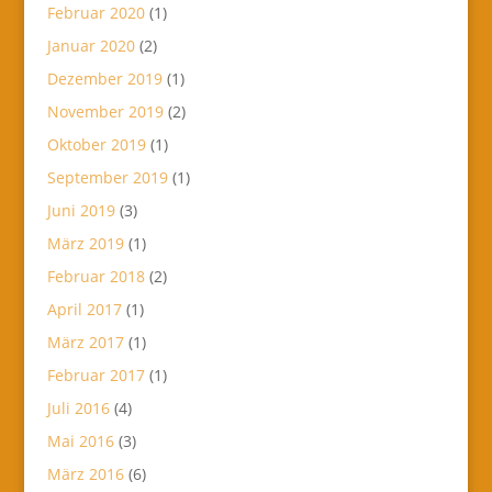
Februar 2020
(1)
Januar 2020
(2)
Dezember 2019
(1)
November 2019
(2)
Oktober 2019
(1)
September 2019
(1)
Juni 2019
(3)
März 2019
(1)
Februar 2018
(2)
April 2017
(1)
März 2017
(1)
Februar 2017
(1)
Juli 2016
(4)
Mai 2016
(3)
März 2016
(6)