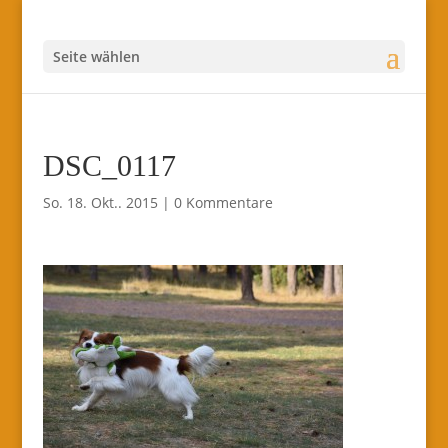
Seite wählen
DSC_0117
So. 18. Okt.. 2015
|
0 Kommentare