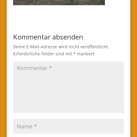
Kommentar absenden
Deine E-Mail-Adresse wird nicht veröffentlicht.
Erforderliche Felder sind mit
*
markiert