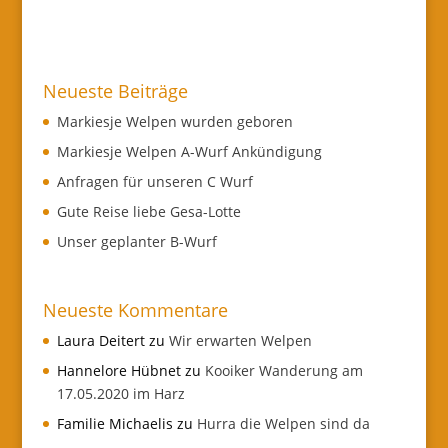
Neueste Beiträge
Markiesje Welpen wurden geboren
Markiesje Welpen A-Wurf Ankündigung
Anfragen für unseren C Wurf
Gute Reise liebe Gesa-Lotte
Unser geplanter B-Wurf
Neueste Kommentare
Laura Deitert
zu
Wir erwarten Welpen
Hannelore Hübnet
zu
Kooiker Wanderung am
17.05.2020 im Harz
Familie Michaelis
zu
Hurra die Welpen sind da