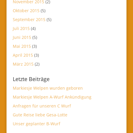
November 2015
(2)
Oktober 2015
(5)
September 2015
(5)
Juli 2015
(4)
Juni 2015
(5)
Mai 2015
(3)
April 2015
(3)
März 2015
(2)
Letzte Beiträge
Markiesje Welpen wurden geboren
Markiesje Welpen A-Wurf Ankündigung
Anfragen für unseren C Wurf
Gute Reise liebe Gesa-Lotte
Unser geplanter B-Wurf