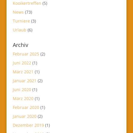
Kooikertreffen
(5)
News
(73)
Turniere
(3)
Urlaub
(6)
Archiv
Februar 2025
(2)
Juni 2022
(1)
März 2021
(1)
Januar 2021
(2)
Juni 2020
(1)
März 2020
(1)
Februar 2020
(1)
Januar 2020
(2)
Dezember 2019
(1)