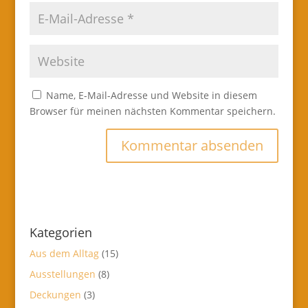
Name, E-Mail-Adresse und Website in diesem
Browser für meinen nächsten Kommentar speichern.
Kategorien
Aus dem Alltag
(15)
Ausstellungen
(8)
Deckungen
(3)