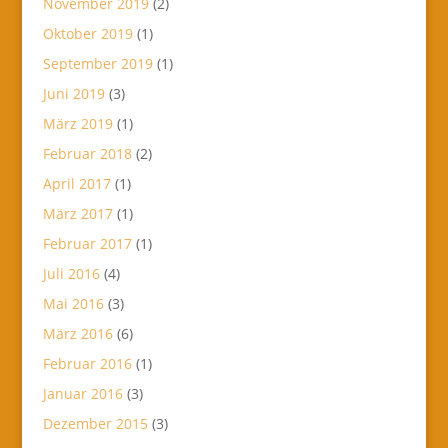
November 2019
(2)
Oktober 2019
(1)
September 2019
(1)
Juni 2019
(3)
März 2019
(1)
Februar 2018
(2)
April 2017
(1)
März 2017
(1)
Februar 2017
(1)
Juli 2016
(4)
Mai 2016
(3)
März 2016
(6)
Februar 2016
(1)
Januar 2016
(3)
Dezember 2015
(3)