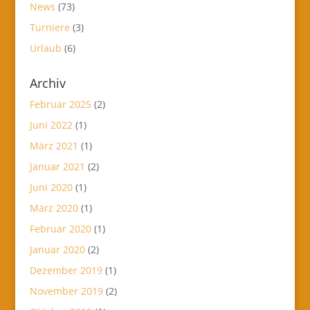
News
(73)
Turniere
(3)
Urlaub
(6)
Archiv
Februar 2025
(2)
Juni 2022
(1)
März 2021
(1)
Januar 2021
(2)
Juni 2020
(1)
März 2020
(1)
Februar 2020
(1)
Januar 2020
(2)
Dezember 2019
(1)
November 2019
(2)