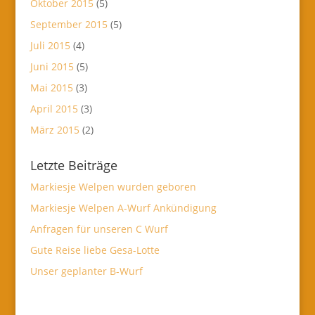
Oktober 2015
(5)
September 2015
(5)
Juli 2015
(4)
Juni 2015
(5)
Mai 2015
(3)
April 2015
(3)
März 2015
(2)
Letzte Beiträge
Markiesje Welpen wurden geboren
Markiesje Welpen A-Wurf Ankündigung
Anfragen für unseren C Wurf
Gute Reise liebe Gesa-Lotte
Unser geplanter B-Wurf