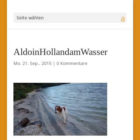
Seite wählen
AldoinHollandamWasser
Mo. 21. Sep.. 2015
|
0 Kommentare