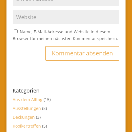
Name, E-Mail-Adresse und Website in diesem
Browser für meinen nächsten Kommentar speichern.
Kategorien
Aus dem Alltag
(15)
Ausstellungen
(8)
Deckungen
(3)
Kooikertreffen
(5)