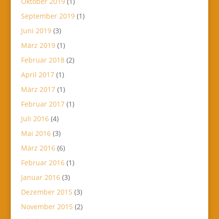
Oktober 2019
(1)
September 2019
(1)
Juni 2019
(3)
März 2019
(1)
Februar 2018
(2)
April 2017
(1)
März 2017
(1)
Februar 2017
(1)
Juli 2016
(4)
Mai 2016
(3)
März 2016
(6)
Februar 2016
(1)
Januar 2016
(3)
Dezember 2015
(3)
November 2015
(2)