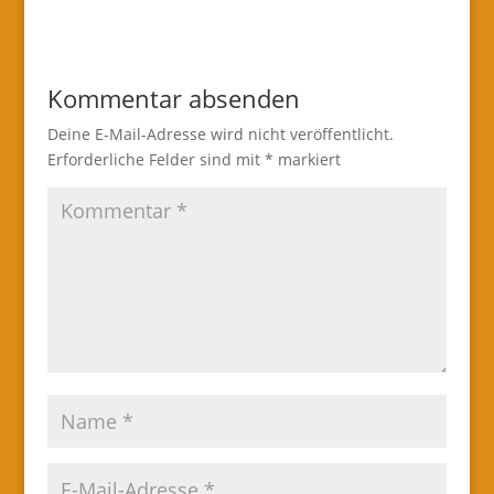
Kommentar absenden
Deine E-Mail-Adresse wird nicht veröffentlicht.
Erforderliche Felder sind mit
*
markiert