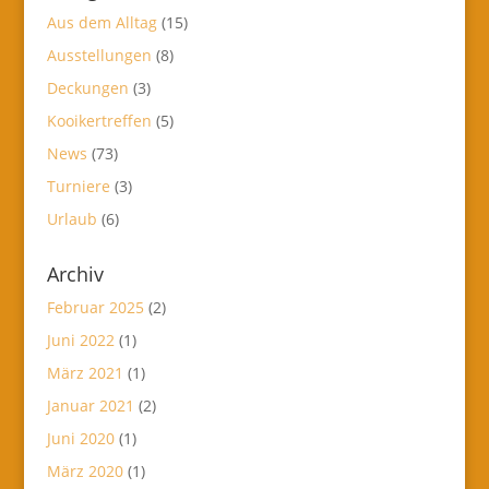
Aus dem Alltag
(15)
Ausstellungen
(8)
Deckungen
(3)
Kooikertreffen
(5)
News
(73)
Turniere
(3)
Urlaub
(6)
Archiv
Februar 2025
(2)
Juni 2022
(1)
März 2021
(1)
Januar 2021
(2)
Juni 2020
(1)
März 2020
(1)