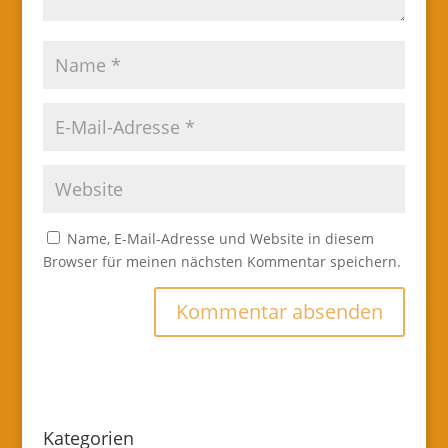
Name, E-Mail-Adresse und Website in diesem
Browser für meinen nächsten Kommentar speichern.
Kategorien