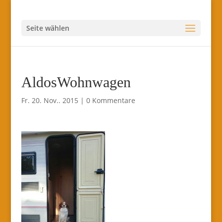
Seite wählen
AldosWohnwagen
Fr. 20. Nov.. 2015
|
0 Kommentare