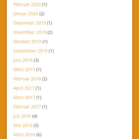
Februar 2020
(1)
Januar 2020
(2)
Dezember 2019
(1)
November 2019
(2)
Oktober 2019
(1)
September 2019
(1)
Juni 2019
(3)
März 2019
(1)
Februar 2018
(2)
April 2017
(1)
März 2017
(1)
Februar 2017
(1)
Juli 2016
(4)
Mai 2016
(3)
März 2016
(6)