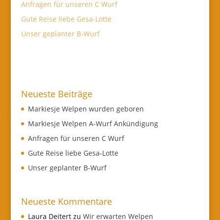
Anfragen für unseren C Wurf
Gute Reise liebe Gesa-Lotte
Unser geplanter B-Wurf
Neueste Beiträge
Markiesje Welpen wurden geboren
Markiesje Welpen A-Wurf Ankündigung
Anfragen für unseren C Wurf
Gute Reise liebe Gesa-Lotte
Unser geplanter B-Wurf
Neueste Kommentare
Laura Deitert
zu
Wir erwarten Welpen