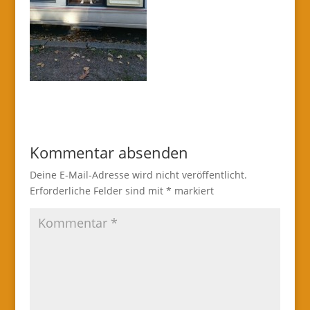
Kommentar absenden
Deine E-Mail-Adresse wird nicht veröffentlicht.
Erforderliche Felder sind mit
*
markiert