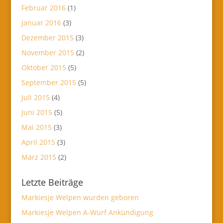
Februar 2016
(1)
Januar 2016
(3)
Dezember 2015
(3)
November 2015
(2)
Oktober 2015
(5)
September 2015
(5)
Juli 2015
(4)
Juni 2015
(5)
Mai 2015
(3)
April 2015
(3)
März 2015
(2)
Letzte Beiträge
Markiesje Welpen wurden geboren
Markiesje Welpen A-Wurf Ankündigung