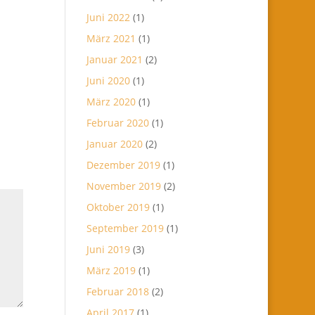
Juni 2022
(1)
März 2021
(1)
Januar 2021
(2)
Juni 2020
(1)
März 2020
(1)
Februar 2020
(1)
Januar 2020
(2)
Dezember 2019
(1)
November 2019
(2)
Oktober 2019
(1)
September 2019
(1)
Juni 2019
(3)
März 2019
(1)
Februar 2018
(2)
April 2017
(1)