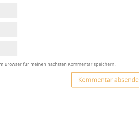
em Browser für meinen nächsten Kommentar speichern.