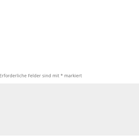
Erforderliche Felder sind mit
*
markiert