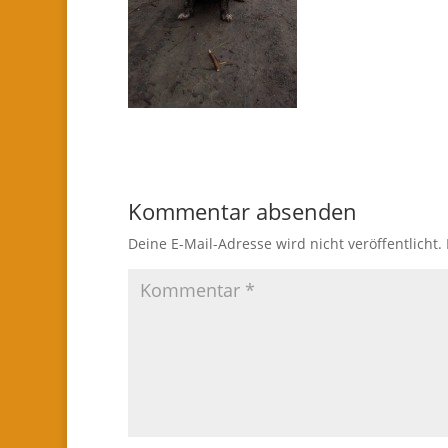
Kommentar absenden
Deine E-Mail-Adresse wird nicht veröffentlicht.