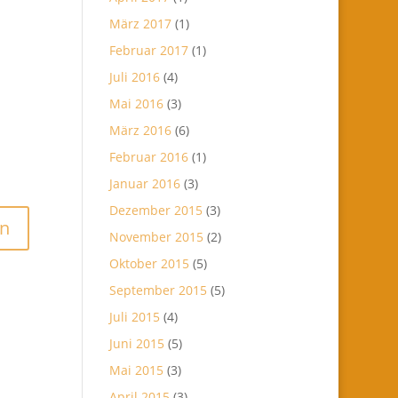
März 2017
(1)
Februar 2017
(1)
Juli 2016
(4)
Mai 2016
(3)
März 2016
(6)
Februar 2016
(1)
Januar 2016
(3)
Dezember 2015
(3)
November 2015
(2)
Oktober 2015
(5)
September 2015
(5)
Juli 2015
(4)
Juni 2015
(5)
Mai 2015
(3)
April 2015
(3)