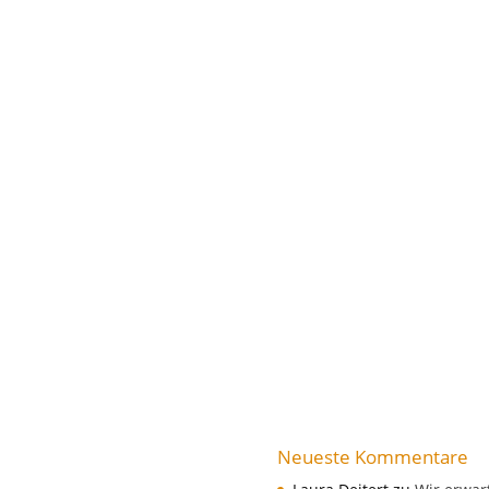
Neueste Kommentare