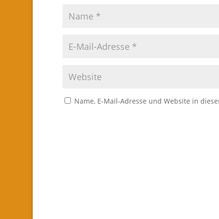
Name, E-Mail-Adresse und Website in dies