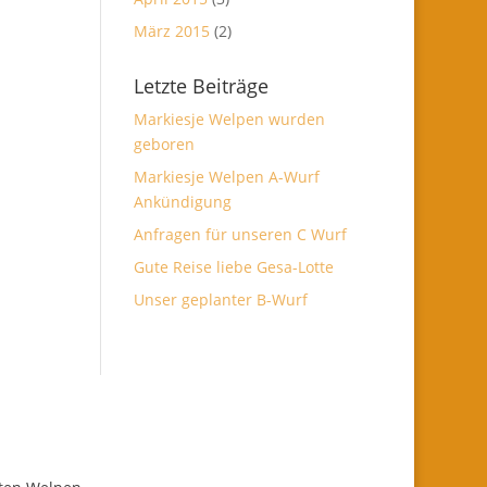
März 2015
(2)
Letzte Beiträge
Markiesje Welpen wurden
geboren
Markiesje Welpen A-Wurf
Ankündigung
Anfragen für unseren C Wurf
Gute Reise liebe Gesa-Lotte
Unser geplanter B-Wurf