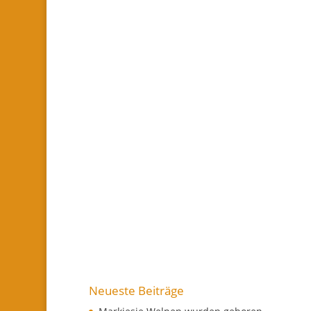
Neueste Beiträge