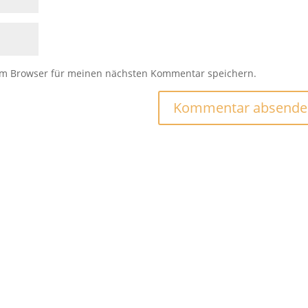
em Browser für meinen nächsten Kommentar speichern.