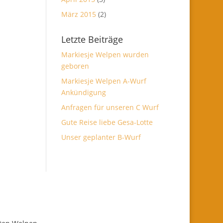
März 2015
(2)
Letzte Beiträge
Markiesje Welpen wurden
geboren
Markiesje Welpen A-Wurf
Ankündigung
Anfragen für unseren C Wurf
Gute Reise liebe Gesa-Lotte
Unser geplanter B-Wurf