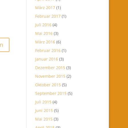
März 2017
(1)
Februar 2017
(1)
Juli 2016
(4)
Mai 2016
(3)
März 2016
(6)
Februar 2016
(1)
Januar 2016
(3)
Dezember 2015
(3)
November 2015
(2)
Oktober 2015
(5)
September 2015
(5)
Juli 2015
(4)
Juni 2015
(5)
Mai 2015
(3)
April 2015
(3)