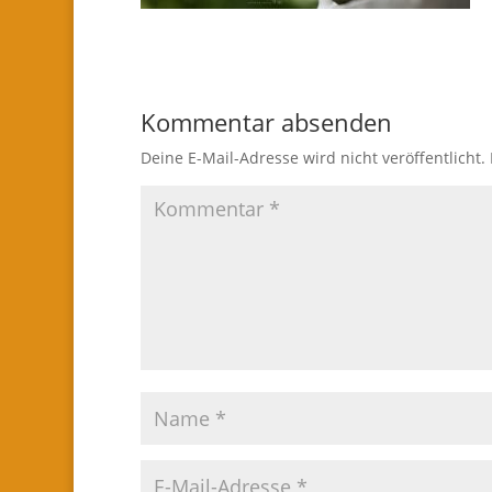
Kommentar absenden
Deine E-Mail-Adresse wird nicht veröffentlicht.