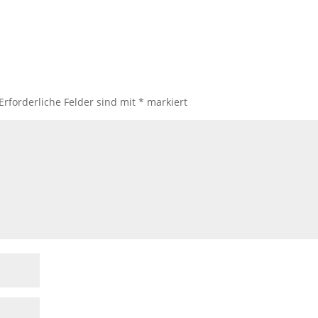
Erforderliche Felder sind mit
*
markiert