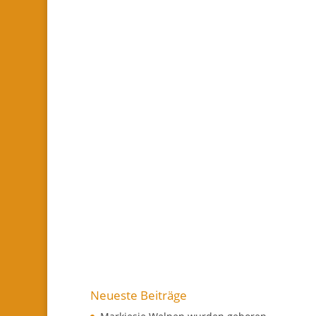
Neueste Beiträge