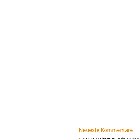
Neueste Kommentare