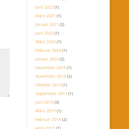
Juni 2022
(1)
März 2021
(1)
Januar 2021
(2)
Juni 2020
(1)
März 2020
(1)
Februar 2020
(1)
Januar 2020
(2)
Dezember 2019
(1)
November 2019
(2)
Oktober 2019
(1)
September 2019
(1)
Juni 2019
(3)
März 2019
(1)
Februar 2018
(2)
April 2017
(1)