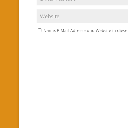
Name, E-Mail-Adresse und Website in dies