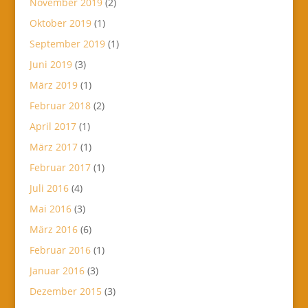
November 2019
(2)
Oktober 2019
(1)
September 2019
(1)
Juni 2019
(3)
März 2019
(1)
Februar 2018
(2)
April 2017
(1)
März 2017
(1)
Februar 2017
(1)
Juli 2016
(4)
Mai 2016
(3)
März 2016
(6)
Februar 2016
(1)
Januar 2016
(3)
Dezember 2015
(3)