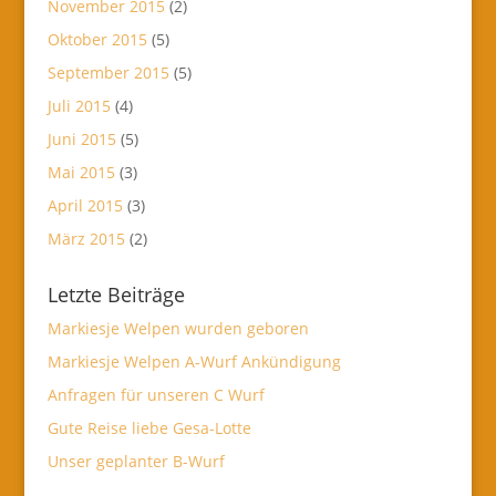
November 2015
(2)
Oktober 2015
(5)
September 2015
(5)
Juli 2015
(4)
Juni 2015
(5)
Mai 2015
(3)
April 2015
(3)
März 2015
(2)
Letzte Beiträge
Markiesje Welpen wurden geboren
Markiesje Welpen A-Wurf Ankündigung
Anfragen für unseren C Wurf
Gute Reise liebe Gesa-Lotte
Unser geplanter B-Wurf