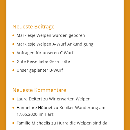
Neueste Beiträge
Markiesje Welpen wurden geboren
Markiesje Welpen A-Wurf Ankündigung
Anfragen für unseren C Wurf
Gute Reise liebe Gesa-Lotte
Unser geplanter B-Wurf
Neueste Kommentare
Laura Deitert
zu
Wir erwarten Welpen
Hannelore Hübnet
zu
Kooiker Wanderung am
17.05.2020 im Harz
Familie Michaelis
zu
Hurra die Welpen sind da