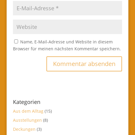
Name, E-Mail-Adresse und Website in diesem
Browser für meinen nächsten Kommentar speichern.
Kategorien
Aus dem Alltag
(15)
Ausstellungen
(8)
Deckungen
(3)