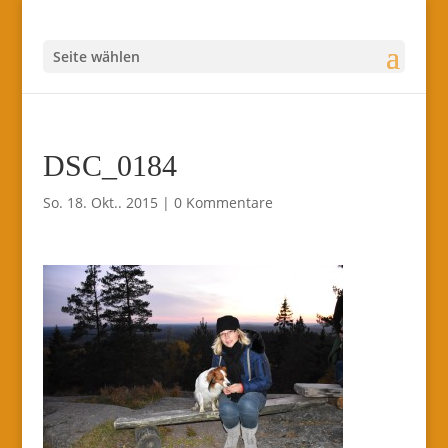
Seite wählen
DSC_0184
So. 18. Okt.. 2015
|
0 Kommentare