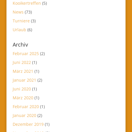
Kooikertreffen
(5)
News
(73)
Turniere
(3)
Urlaub
(6)
Archiv
Februar 2025
(2)
Juni 2022
(1)
März 2021
(1)
Januar 2021
(2)
Juni 2020
(1)
März 2020
(1)
Februar 2020
(1)
Januar 2020
(2)
Dezember 2019
(1)