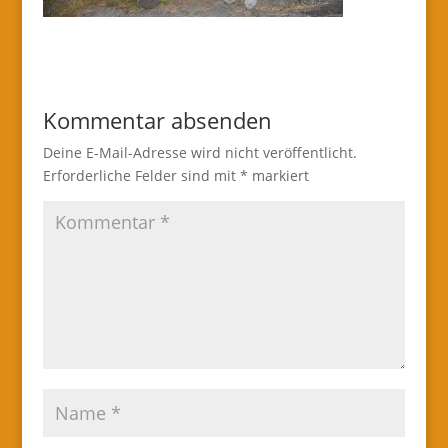
Kommentar absenden
Deine E-Mail-Adresse wird nicht veröffentlicht.
Erforderliche Felder sind mit
*
markiert