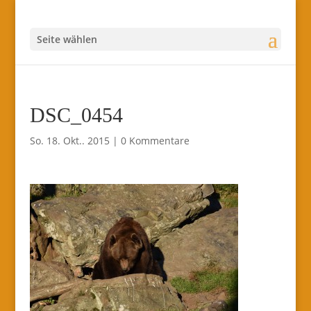
Seite wählen
DSC_0454
So. 18. Okt.. 2015
|
0 Kommentare