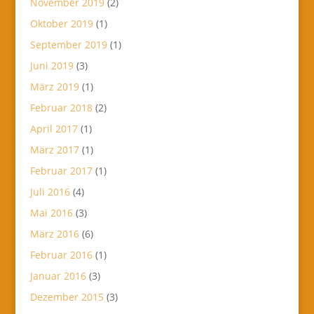
November 2019
(2)
Oktober 2019
(1)
September 2019
(1)
Juni 2019
(3)
März 2019
(1)
Februar 2018
(2)
April 2017
(1)
März 2017
(1)
Februar 2017
(1)
Juli 2016
(4)
Mai 2016
(3)
März 2016
(6)
Februar 2016
(1)
Januar 2016
(3)
Dezember 2015
(3)