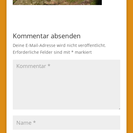
Kommentar absenden
Deine E-Mail-Adresse wird nicht veröffentlicht.
Erforderliche Felder sind mit
*
markiert