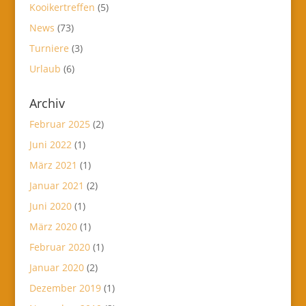
Kooikertreffen
(5)
News
(73)
Turniere
(3)
Urlaub
(6)
Archiv
Februar 2025
(2)
Juni 2022
(1)
März 2021
(1)
Januar 2021
(2)
Juni 2020
(1)
März 2020
(1)
Februar 2020
(1)
Januar 2020
(2)
Dezember 2019
(1)