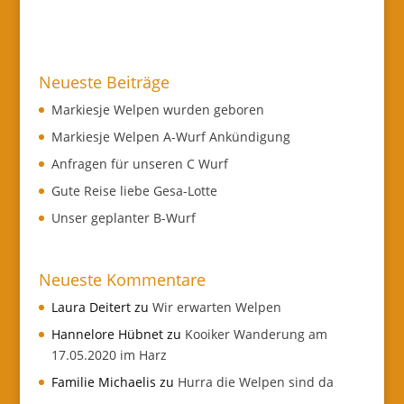
Neueste Beiträge
Markiesje Welpen wurden geboren
Markiesje Welpen A-Wurf Ankündigung
Anfragen für unseren C Wurf
Gute Reise liebe Gesa-Lotte
Unser geplanter B-Wurf
Neueste Kommentare
Laura Deitert
zu
Wir erwarten Welpen
Hannelore Hübnet
zu
Kooiker Wanderung am
17.05.2020 im Harz
Familie Michaelis
zu
Hurra die Welpen sind da