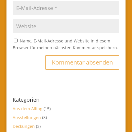
Name, E-Mail-Adresse und Website in diesem
Browser für meinen nächsten Kommentar speichern.
Kategorien
Aus dem Alltag
(15)
Ausstellungen
(8)
Deckungen
(3)