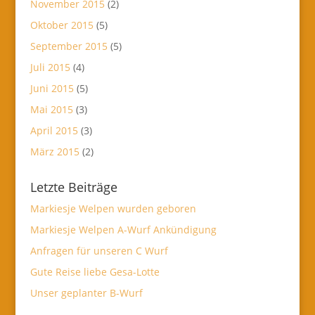
November 2015
(2)
Oktober 2015
(5)
September 2015
(5)
Juli 2015
(4)
Juni 2015
(5)
Mai 2015
(3)
April 2015
(3)
März 2015
(2)
Letzte Beiträge
Markiesje Welpen wurden geboren
Markiesje Welpen A-Wurf Ankündigung
Anfragen für unseren C Wurf
Gute Reise liebe Gesa-Lotte
Unser geplanter B-Wurf