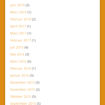
Juni 2019
(3)
März 2019
(1)
Februar 2018
(2)
April 2017
(1)
März 2017
(1)
Februar 2017
(1)
Juli 2016
(4)
Mai 2016
(3)
März 2016
(6)
Februar 2016
(1)
Januar 2016
(3)
Dezember 2015
(3)
November 2015
(2)
Oktober 2015
(5)
September 2015
(5)