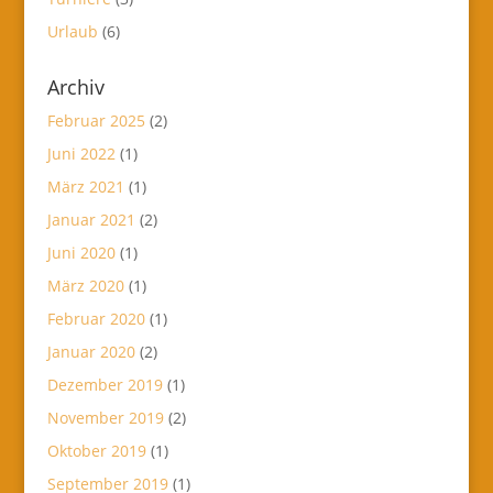
Urlaub
(6)
Archiv
Februar 2025
(2)
Juni 2022
(1)
März 2021
(1)
Januar 2021
(2)
Juni 2020
(1)
März 2020
(1)
Februar 2020
(1)
Januar 2020
(2)
Dezember 2019
(1)
November 2019
(2)
Oktober 2019
(1)
September 2019
(1)