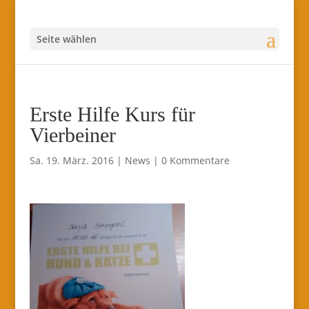
Seite wählen
Erste Hilfe Kurs für
Vierbeiner
Sa. 19. März. 2016
|
News
|
0 Kommentare