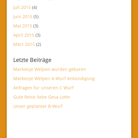
Juli 2015
(4)
Juni 2015
(5)
Mai 2015
(3)
April 2015
(3)
März 2015
(2)
Letzte Beiträge
Markiesje Welpen wurden geboren
Markiesje Welpen A-Wurf Ankündigung
Anfragen für unseren C Wurf
Gute Reise liebe Gesa-Lotte
Unser geplanter B-Wurf