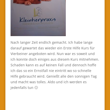
Nach langer Zeit endlich gemacht. Ich habe lange
darauf gewartet das wieder ein Erste Hilfe Kurs für
Vierbeiner angeboten wird. Nun war es soweit und
ich konnte doch einiges aus diesem Kurs mitnehmen.
Schaden kann es auf keinen Fall und dennoch hoffe
ich das so ein Ernstfall nie eintritt wo so schnelle
Hilfe gebraucht wird. Genießt alle den sonnigen Tag
und macht was tolles. Aldo und ich werden es
jedenfalls tun 🙂