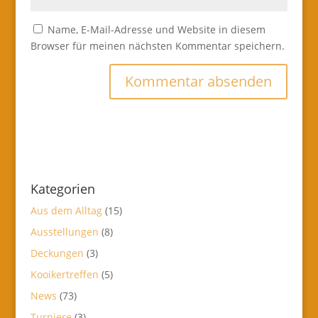
Name, E-Mail-Adresse und Website in diesem
Browser für meinen nächsten Kommentar speichern.
Kategorien
Aus dem Alltag
(15)
Ausstellungen
(8)
Deckungen
(3)
Kooikertreffen
(5)
News
(73)
Turniere
(3)