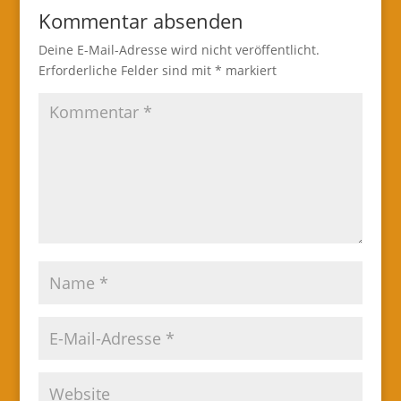
Kommentar absenden
Deine E-Mail-Adresse wird nicht veröffentlicht.
Erforderliche Felder sind mit
*
markiert