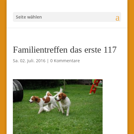
Seite wählen
Familientreffen das erste 117
Sa. 02. Juli. 2016
|
0 Kommentare