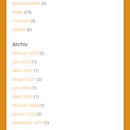
Kooikertreffen
(5)
News
(73)
Turniere
(3)
Urlaub
(6)
Archiv
Februar 2025
(2)
Juni 2022
(1)
März 2021
(1)
Januar 2021
(2)
Juni 2020
(1)
März 2020
(1)
Februar 2020
(1)
Januar 2020
(2)
Dezember 2019
(1)