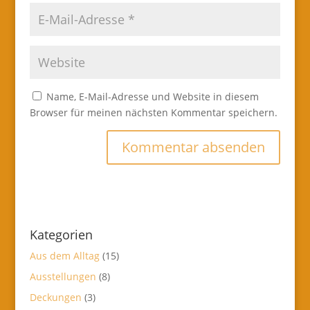
Name, E-Mail-Adresse und Website in diesem
Browser für meinen nächsten Kommentar speichern.
Kategorien
Aus dem Alltag
(15)
Ausstellungen
(8)
Deckungen
(3)