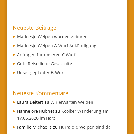
Neueste Beiträge
Markiesje Welpen wurden geboren
Markiesje Welpen A-Wurf Ankündigung
Anfragen für unseren C Wurf
Gute Reise liebe Gesa-Lotte
Unser geplanter B-Wurf
Neueste Kommentare
Laura Deitert
zu
Wir erwarten Welpen
Hannelore Hübnet
zu
Kooiker Wanderung am
17.05.2020 im Harz
Familie Michaelis
zu
Hurra die Welpen sind da