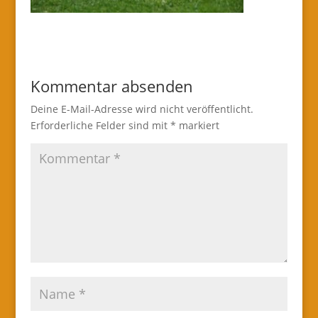
Kommentar absenden
Deine E-Mail-Adresse wird nicht veröffentlicht.
Erforderliche Felder sind mit
*
markiert