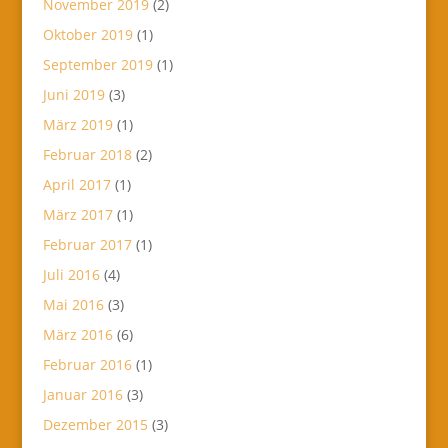
November 2019
(2)
Oktober 2019
(1)
September 2019
(1)
Juni 2019
(3)
März 2019
(1)
Februar 2018
(2)
April 2017
(1)
März 2017
(1)
Februar 2017
(1)
Juli 2016
(4)
Mai 2016
(3)
März 2016
(6)
Februar 2016
(1)
Januar 2016
(3)
Dezember 2015
(3)