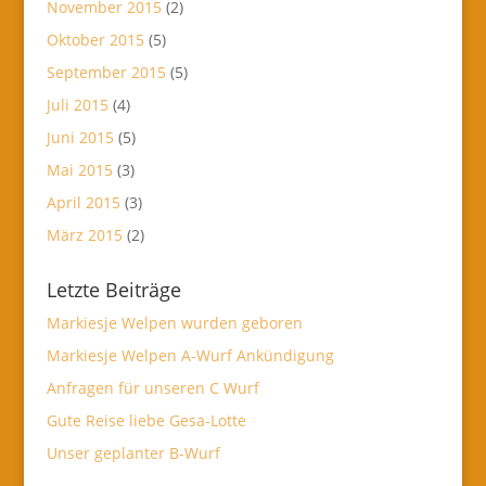
November 2015
(2)
Oktober 2015
(5)
September 2015
(5)
Juli 2015
(4)
Juni 2015
(5)
Mai 2015
(3)
April 2015
(3)
März 2015
(2)
Letzte Beiträge
Markiesje Welpen wurden geboren
Markiesje Welpen A-Wurf Ankündigung
Anfragen für unseren C Wurf
Gute Reise liebe Gesa-Lotte
Unser geplanter B-Wurf