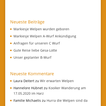
Neueste Beiträge
Markiesje Welpen wurden geboren
Markiesje Welpen A-Wurf Ankündigung
Anfragen für unseren C Wurf
Gute Reise liebe Gesa-Lotte
Unser geplanter B-Wurf
Neueste Kommentare
Laura Deitert
zu
Wir erwarten Welpen
Hannelore Hübnet
zu
Kooiker Wanderung am
17.05.2020 im Harz
Familie Michaelis
zu
Hurra die Welpen sind da