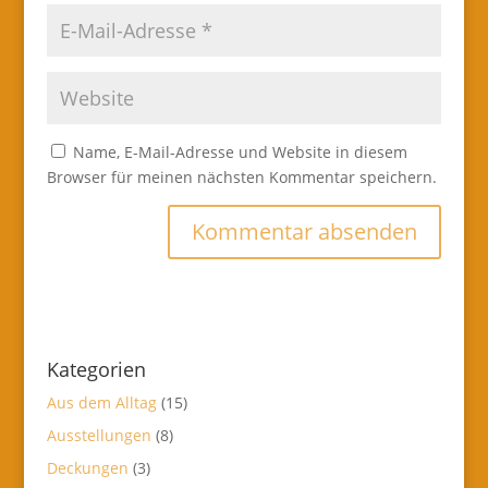
Name, E-Mail-Adresse und Website in diesem
Browser für meinen nächsten Kommentar speichern.
Kategorien
Aus dem Alltag
(15)
Ausstellungen
(8)
Deckungen
(3)