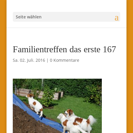
Seite wählen
Familientreffen das erste 167
Sa. 02. Juli. 2016
|
0 Kommentare