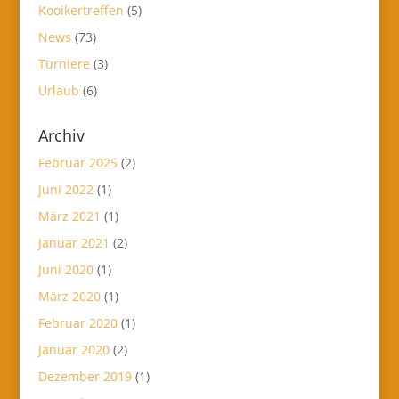
Kooikertreffen
(5)
News
(73)
Turniere
(3)
Urlaub
(6)
Archiv
Februar 2025
(2)
Juni 2022
(1)
März 2021
(1)
Januar 2021
(2)
Juni 2020
(1)
März 2020
(1)
Februar 2020
(1)
Januar 2020
(2)
Dezember 2019
(1)