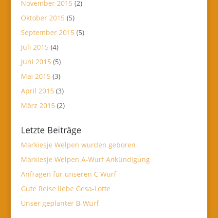
November 2015
(2)
Oktober 2015
(5)
September 2015
(5)
Juli 2015
(4)
Juni 2015
(5)
Mai 2015
(3)
April 2015
(3)
März 2015
(2)
Letzte Beiträge
Markiesje Welpen wurden geboren
Markiesje Welpen A-Wurf Ankündigung
Anfragen für unseren C Wurf
Gute Reise liebe Gesa-Lotte
Unser geplanter B-Wurf