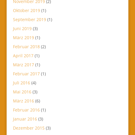
November 2019
(2)
Oktober 2019
(1)
September 2019
(1)
Juni 2019
(3)
März 2019
(1)
Februar 2018
(2)
April 2017
(1)
März 2017
(1)
Februar 2017
(1)
Juli 2016
(4)
Mai 2016
(3)
März 2016
(6)
Februar 2016
(1)
Januar 2016
(3)
Dezember 2015
(3)