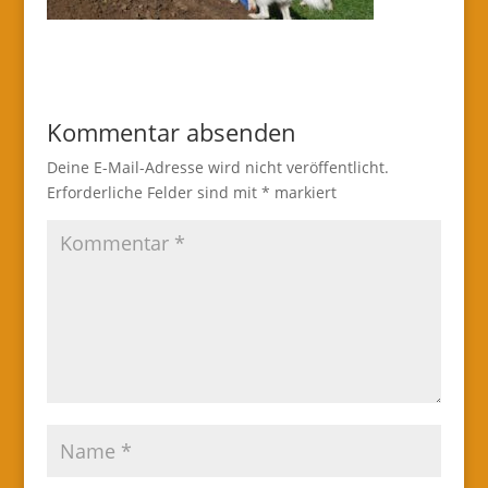
Kommentar absenden
Deine E-Mail-Adresse wird nicht veröffentlicht.
Erforderliche Felder sind mit
*
markiert