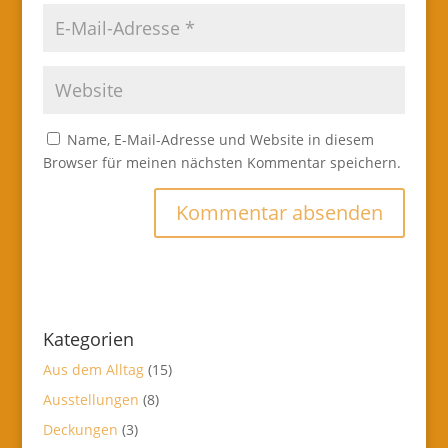
Name, E-Mail-Adresse und Website in diesem
Browser für meinen nächsten Kommentar speichern.
Kategorien
Aus dem Alltag
(15)
Ausstellungen
(8)
Deckungen
(3)