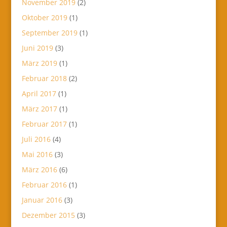
November 2019
(2)
Oktober 2019
(1)
September 2019
(1)
Juni 2019
(3)
März 2019
(1)
Februar 2018
(2)
April 2017
(1)
März 2017
(1)
Februar 2017
(1)
Juli 2016
(4)
Mai 2016
(3)
März 2016
(6)
Februar 2016
(1)
Januar 2016
(3)
Dezember 2015
(3)