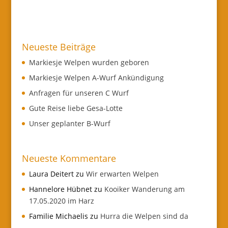
Neueste Beiträge
Markiesje Welpen wurden geboren
Markiesje Welpen A-Wurf Ankündigung
Anfragen für unseren C Wurf
Gute Reise liebe Gesa-Lotte
Unser geplanter B-Wurf
Neueste Kommentare
Laura Deitert
zu
Wir erwarten Welpen
Hannelore Hübnet
zu
Kooiker Wanderung am
17.05.2020 im Harz
Familie Michaelis
zu
Hurra die Welpen sind da