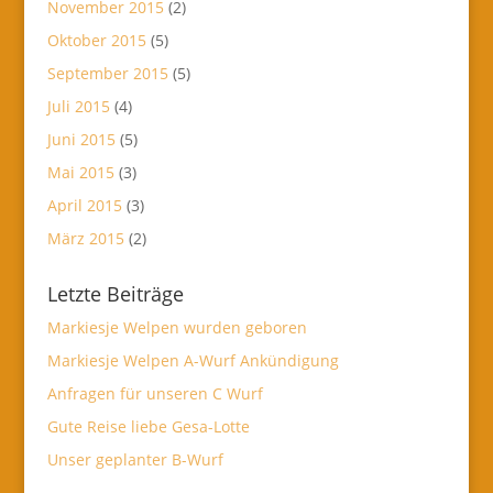
November 2015
(2)
Oktober 2015
(5)
September 2015
(5)
Juli 2015
(4)
Juni 2015
(5)
Mai 2015
(3)
April 2015
(3)
März 2015
(2)
Letzte Beiträge
Markiesje Welpen wurden geboren
Markiesje Welpen A-Wurf Ankündigung
Anfragen für unseren C Wurf
Gute Reise liebe Gesa-Lotte
Unser geplanter B-Wurf