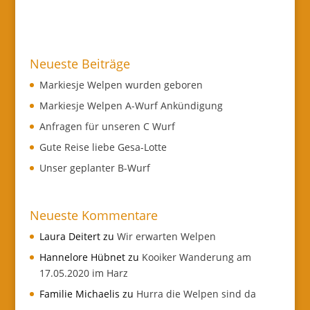
Neueste Beiträge
Markiesje Welpen wurden geboren
Markiesje Welpen A-Wurf Ankündigung
Anfragen für unseren C Wurf
Gute Reise liebe Gesa-Lotte
Unser geplanter B-Wurf
Neueste Kommentare
Laura Deitert
zu
Wir erwarten Welpen
Hannelore Hübnet
zu
Kooiker Wanderung am
17.05.2020 im Harz
Familie Michaelis
zu
Hurra die Welpen sind da