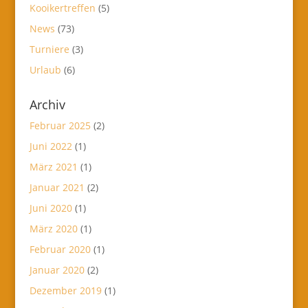
Kooikertreffen
(5)
News
(73)
Turniere
(3)
Urlaub
(6)
Archiv
Februar 2025
(2)
Juni 2022
(1)
März 2021
(1)
Januar 2021
(2)
Juni 2020
(1)
März 2020
(1)
Februar 2020
(1)
Januar 2020
(2)
Dezember 2019
(1)