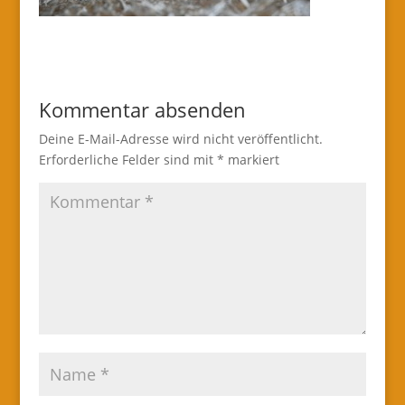
Kommentar absenden
Deine E-Mail-Adresse wird nicht veröffentlicht.
Erforderliche Felder sind mit
*
markiert