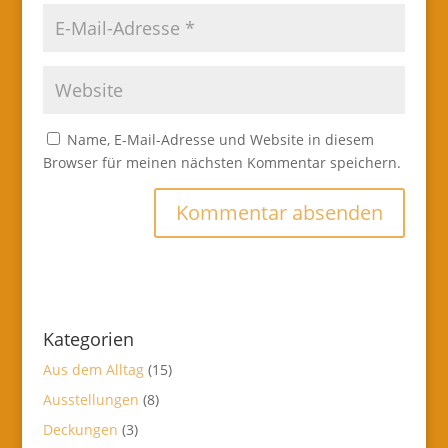
Name, E-Mail-Adresse und Website in diesem
Browser für meinen nächsten Kommentar speichern.
Kategorien
Aus dem Alltag
(15)
Ausstellungen
(8)
Deckungen
(3)