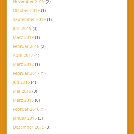
November 2019
(2)
Oktober 2019
(1)
September 2019
(1)
Juni 2019
(3)
März 2019
(1)
Februar 2018
(2)
April 2017
(1)
März 2017
(1)
Februar 2017
(1)
Juli 2016
(4)
Mai 2016
(3)
März 2016
(6)
Februar 2016
(1)
Januar 2016
(3)
Dezember 2015
(3)