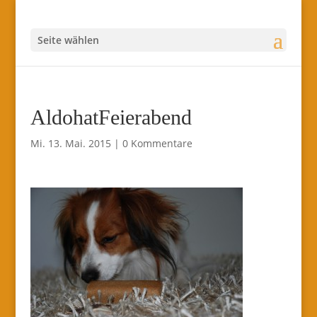
Seite wählen
AldohatFeierabend
Mi. 13. Mai. 2015
|
0 Kommentare