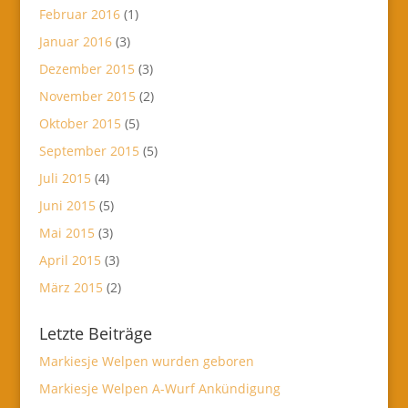
Februar 2016
(1)
Januar 2016
(3)
Dezember 2015
(3)
November 2015
(2)
Oktober 2015
(5)
September 2015
(5)
Juli 2015
(4)
Juni 2015
(5)
Mai 2015
(3)
April 2015
(3)
März 2015
(2)
Letzte Beiträge
Markiesje Welpen wurden geboren
Markiesje Welpen A-Wurf Ankündigung