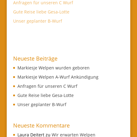
Anfragen für unseren C Wurf
Gute Reise liebe Gesa-Lotte
Unser geplanter B-Wurf
Neueste Beiträge
Markiesje Welpen wurden geboren
Markiesje Welpen A-Wurf Ankündigung
Anfragen für unseren C Wurf
Gute Reise liebe Gesa-Lotte
Unser geplanter B-Wurf
Neueste Kommentare
Laura Deitert
zu
Wir erwarten Welpen