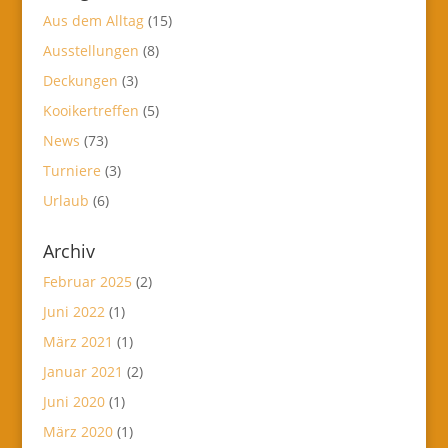
Aus dem Alltag
(15)
Ausstellungen
(8)
Deckungen
(3)
Kooikertreffen
(5)
News
(73)
Turniere
(3)
Urlaub
(6)
Archiv
Februar 2025
(2)
Juni 2022
(1)
März 2021
(1)
Januar 2021
(2)
Juni 2020
(1)
März 2020
(1)