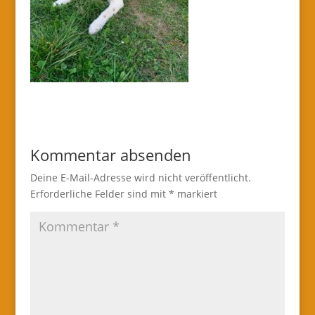
Kommentar absenden
Deine E-Mail-Adresse wird nicht veröffentlicht.
Erforderliche Felder sind mit
*
markiert