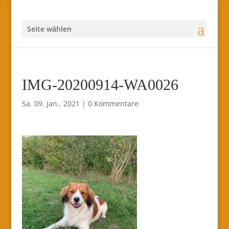
Seite wählen
IMG-20200914-WA0026
Sa. 09. Jan.. 2021
|
0 Kommentare