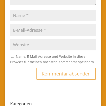
Name, E-Mail-Adresse und Website in diesem
Browser für meinen nächsten Kommentar speichern.
Kategorien