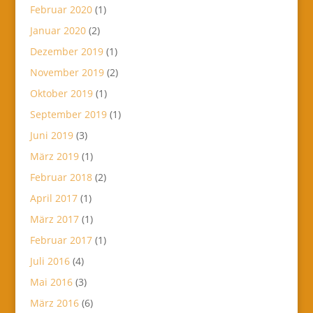
Februar 2020
(1)
Januar 2020
(2)
Dezember 2019
(1)
November 2019
(2)
Oktober 2019
(1)
September 2019
(1)
Juni 2019
(3)
März 2019
(1)
Februar 2018
(2)
April 2017
(1)
März 2017
(1)
Februar 2017
(1)
Juli 2016
(4)
Mai 2016
(3)
März 2016
(6)