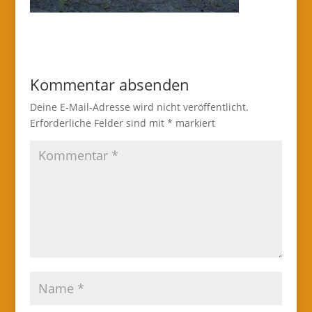
Kommentar absenden
Deine E-Mail-Adresse wird nicht veröffentlicht.
Erforderliche Felder sind mit
*
markiert