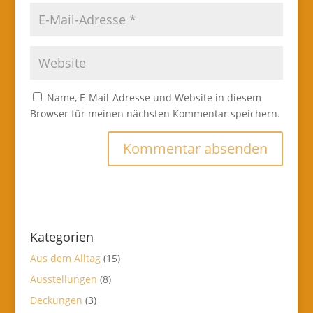
Name, E-Mail-Adresse und Website in diesem
Browser für meinen nächsten Kommentar speichern.
Kategorien
Aus dem Alltag
(15)
Ausstellungen
(8)
Deckungen
(3)