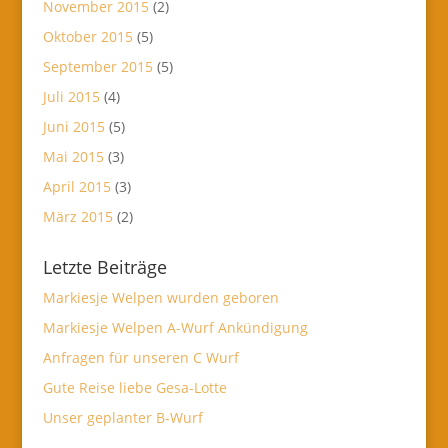
November 2015
(2)
Oktober 2015
(5)
September 2015
(5)
Juli 2015
(4)
Juni 2015
(5)
Mai 2015
(3)
April 2015
(3)
März 2015
(2)
Letzte Beiträge
Markiesje Welpen wurden geboren
Markiesje Welpen A-Wurf Ankündigung
Anfragen für unseren C Wurf
Gute Reise liebe Gesa-Lotte
Unser geplanter B-Wurf