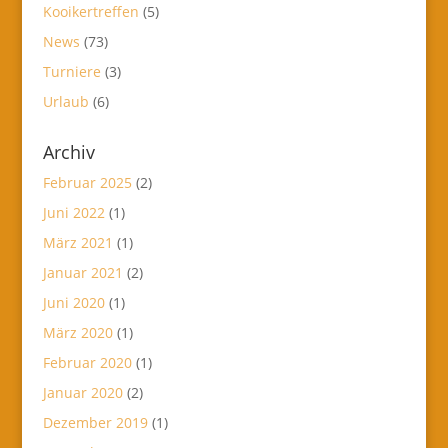
Kooikertreffen
(5)
News
(73)
Turniere
(3)
Urlaub
(6)
Archiv
Februar 2025
(2)
Juni 2022
(1)
März 2021
(1)
Januar 2021
(2)
Juni 2020
(1)
März 2020
(1)
Februar 2020
(1)
Januar 2020
(2)
Dezember 2019
(1)