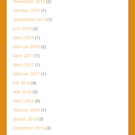
November 2019
(2)
Oktober 2019
(1)
September 2019
(1)
Juni 2019
(3)
März 2019
(1)
Februar 2018
(2)
April 2017
(1)
März 2017
(1)
Februar 2017
(1)
Juli 2016
(4)
Mai 2016
(3)
März 2016
(6)
Februar 2016
(1)
Januar 2016
(3)
Dezember 2015
(3)