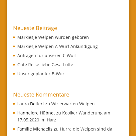
Neueste Beiträge
Markiesje Welpen wurden geboren
Markiesje Welpen A-Wurf Ankündigung
Anfragen für unseren C Wurf
Gute Reise liebe Gesa-Lotte
Unser geplanter B-Wurf
Neueste Kommentare
Laura Deitert
zu
Wir erwarten Welpen
Hannelore Hübnet
zu
Kooiker Wanderung am
17.05.2020 im Harz
Familie Michaelis
zu
Hurra die Welpen sind da