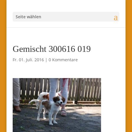
Seite wählen
Gemischt 300616 019
Fr. 01. Juli. 2016
|
0 Kommentare