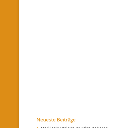
Neueste Beiträge