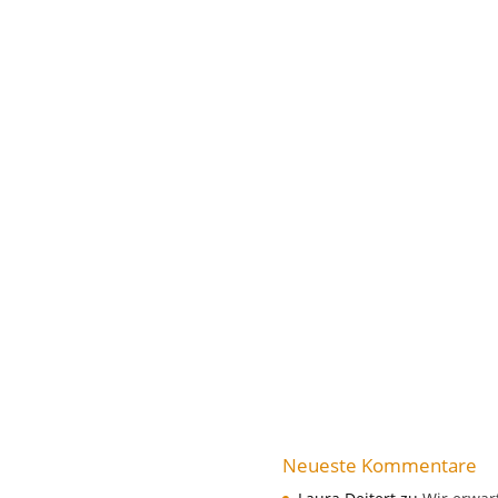
Neueste Kommentare