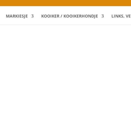
MARKIESJE
KOOIKER / KOOIKERHONDJE
LINKS, V