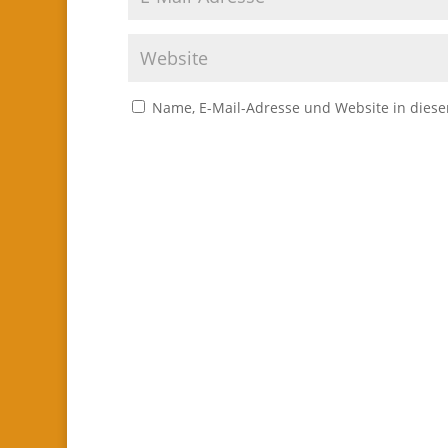
Name, E-Mail-Adresse und Website in dies