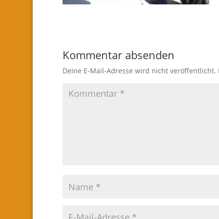
Kommentar absenden
Deine E-Mail-Adresse wird nicht veröffentlicht.