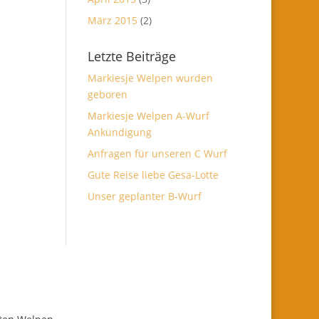
März 2015
(2)
Letzte Beiträge
Markiesje Welpen wurden
geboren
Markiesje Welpen A-Wurf
Ankündigung
Anfragen für unseren C Wurf
Gute Reise liebe Gesa-Lotte
Unser geplanter B-Wurf