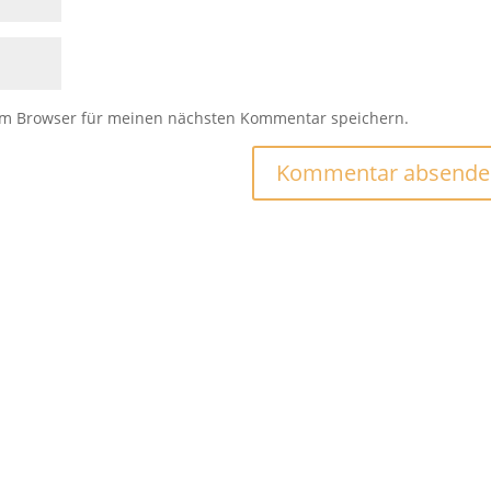
em Browser für meinen nächsten Kommentar speichern.