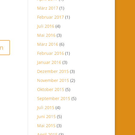
März 2017
(1)
Februar 2017
(1)
Juli 2016
(4)
Mai 2016
(3)
März 2016
(6)
Februar 2016
(1)
Januar 2016
(3)
Dezember 2015
(3)
November 2015
(2)
Oktober 2015
(5)
September 2015
(5)
Juli 2015
(4)
Juni 2015
(5)
Mai 2015
(3)
April 2015
(3)