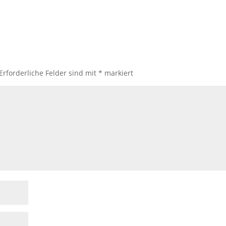
Erforderliche Felder sind mit
*
markiert