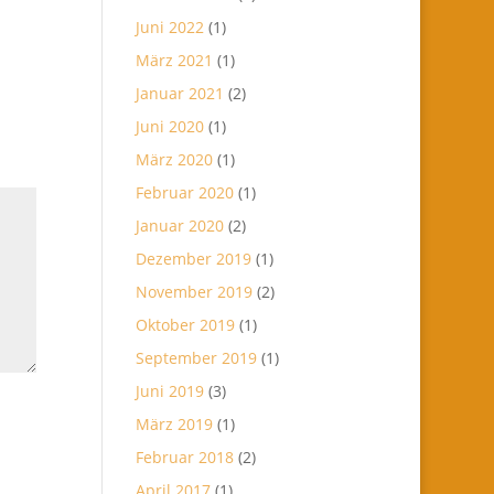
Juni 2022
(1)
März 2021
(1)
Januar 2021
(2)
Juni 2020
(1)
März 2020
(1)
Februar 2020
(1)
Januar 2020
(2)
Dezember 2019
(1)
November 2019
(2)
Oktober 2019
(1)
September 2019
(1)
Juni 2019
(3)
März 2019
(1)
Februar 2018
(2)
April 2017
(1)