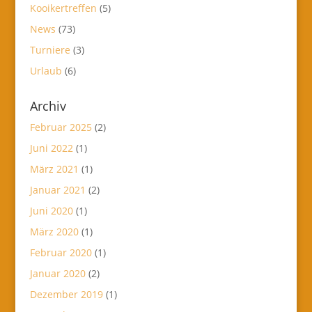
Kooikertreffen
(5)
News
(73)
Turniere
(3)
Urlaub
(6)
Archiv
Februar 2025
(2)
Juni 2022
(1)
März 2021
(1)
Januar 2021
(2)
Juni 2020
(1)
März 2020
(1)
Februar 2020
(1)
Januar 2020
(2)
Dezember 2019
(1)