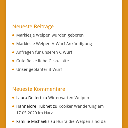
Neueste Beiträge
Markiesje Welpen wurden geboren
Markiesje Welpen A-Wurf Ankündigung
Anfragen für unseren C Wurf
Gute Reise liebe Gesa-Lotte
Unser geplanter B-Wurf
Neueste Kommentare
Laura Deitert
zu
Wir erwarten Welpen
Hannelore Hübnet
zu
Kooiker Wanderung am
17.05.2020 im Harz
Familie Michaelis
zu
Hurra die Welpen sind da