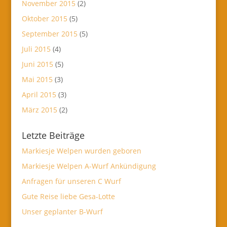
November 2015
(2)
Oktober 2015
(5)
September 2015
(5)
Juli 2015
(4)
Juni 2015
(5)
Mai 2015
(3)
April 2015
(3)
März 2015
(2)
Letzte Beiträge
Markiesje Welpen wurden geboren
Markiesje Welpen A-Wurf Ankündigung
Anfragen für unseren C Wurf
Gute Reise liebe Gesa-Lotte
Unser geplanter B-Wurf