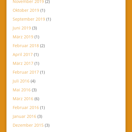
November 2019
(2)
Oktober 2019
(1)
September 2019
(1)
Juni 2019
(3)
März 2019
(1)
Februar 2018
(2)
April 2017
(1)
März 2017
(1)
Februar 2017
(1)
Juli 2016
(4)
Mai 2016
(3)
März 2016
(6)
Februar 2016
(1)
Januar 2016
(3)
Dezember 2015
(3)