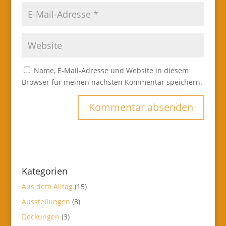
Name, E-Mail-Adresse und Website in diesem
Browser für meinen nächsten Kommentar speichern.
Kategorien
Aus dem Alltag
(15)
Ausstellungen
(8)
Deckungen
(3)