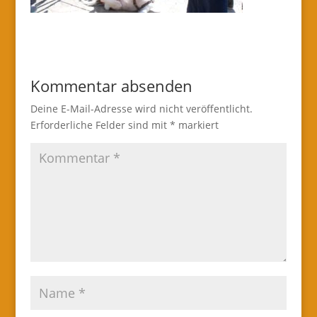
Kommentar absenden
Deine E-Mail-Adresse wird nicht veröffentlicht.
Erforderliche Felder sind mit
*
markiert