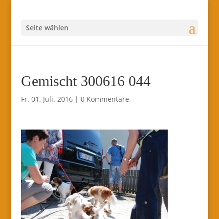
Seite wählen
Gemischt 300616 044
Fr. 01. Juli. 2016
|
0 Kommentare