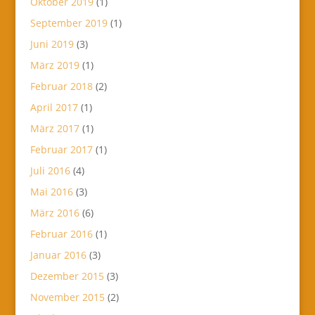
Oktober 2019
(1)
September 2019
(1)
Juni 2019
(3)
März 2019
(1)
Februar 2018
(2)
April 2017
(1)
März 2017
(1)
Februar 2017
(1)
Juli 2016
(4)
Mai 2016
(3)
März 2016
(6)
Februar 2016
(1)
Januar 2016
(3)
Dezember 2015
(3)
November 2015
(2)