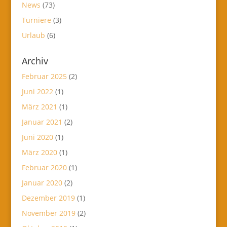
News
(73)
Turniere
(3)
Urlaub
(6)
Archiv
Februar 2025
(2)
Juni 2022
(1)
März 2021
(1)
Januar 2021
(2)
Juni 2020
(1)
März 2020
(1)
Februar 2020
(1)
Januar 2020
(2)
Dezember 2019
(1)
November 2019
(2)