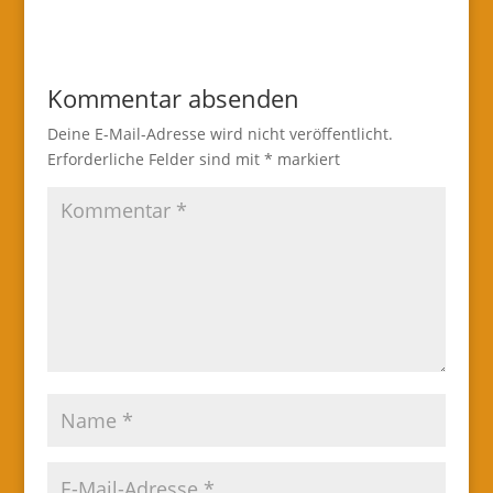
Kommentar absenden
Deine E-Mail-Adresse wird nicht veröffentlicht.
Erforderliche Felder sind mit
*
markiert