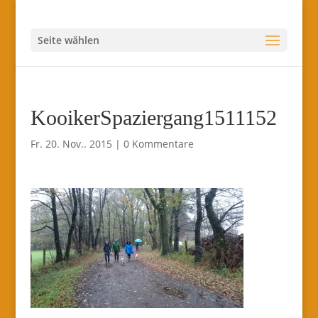
Seite wählen
KooikerSpaziergang1511152
Fr. 20. Nov.. 2015
|
0 Kommentare