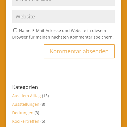
Name, E-Mail-Adresse und Website in diesem
Browser für meinen nächsten Kommentar speichern.
Kategorien
Aus dem Alltag
(15)
Ausstellungen
(8)
Deckungen
(3)
Kooikertreffen
(5)