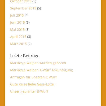
Oktober 2015
(5)
September 2015
(5)
Juli 2015
(4)
Juni 2015
(5)
Mai 2015
(3)
April 2015
(3)
März 2015
(2)
Letzte Beiträge
Markiesje Welpen wurden geboren
Markiesje Welpen A-Wurf Ankündigung
Anfragen für unseren C Wurf
Gute Reise liebe Gesa-Lotte
Unser geplanter B-Wurf