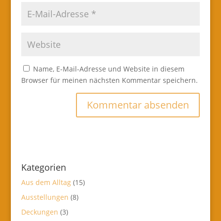
Name, E-Mail-Adresse und Website in diesem
Browser für meinen nächsten Kommentar speichern.
Kategorien
Aus dem Alltag
(15)
Ausstellungen
(8)
Deckungen
(3)