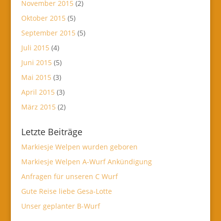
November 2015
(2)
Oktober 2015
(5)
September 2015
(5)
Juli 2015
(4)
Juni 2015
(5)
Mai 2015
(3)
April 2015
(3)
März 2015
(2)
Letzte Beiträge
Markiesje Welpen wurden geboren
Markiesje Welpen A-Wurf Ankündigung
Anfragen für unseren C Wurf
Gute Reise liebe Gesa-Lotte
Unser geplanter B-Wurf