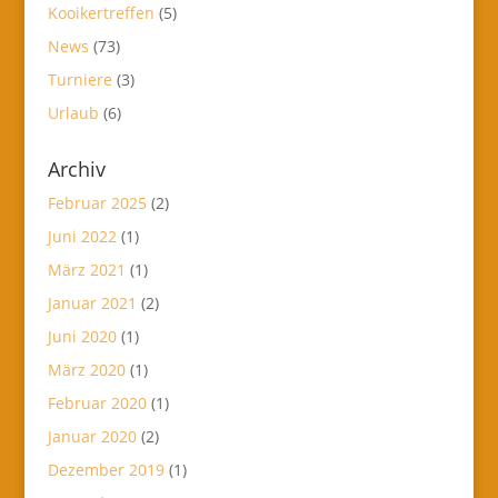
Kooikertreffen
(5)
News
(73)
Turniere
(3)
Urlaub
(6)
Archiv
Februar 2025
(2)
Juni 2022
(1)
März 2021
(1)
Januar 2021
(2)
Juni 2020
(1)
März 2020
(1)
Februar 2020
(1)
Januar 2020
(2)
Dezember 2019
(1)