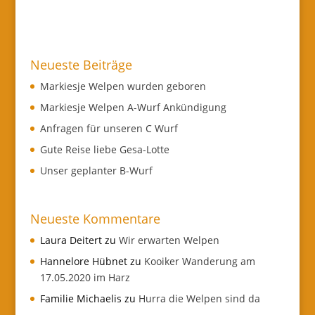
Neueste Beiträge
Markiesje Welpen wurden geboren
Markiesje Welpen A-Wurf Ankündigung
Anfragen für unseren C Wurf
Gute Reise liebe Gesa-Lotte
Unser geplanter B-Wurf
Neueste Kommentare
Laura Deitert
zu
Wir erwarten Welpen
Hannelore Hübnet
zu
Kooiker Wanderung am
17.05.2020 im Harz
Familie Michaelis
zu
Hurra die Welpen sind da