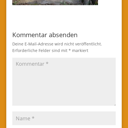
Kommentar absenden
Deine E-Mail-Adresse wird nicht veröffentlicht.
Erforderliche Felder sind mit
*
markiert