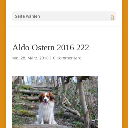
Seite wählen
Aldo Ostern 2016 222
Mo. 28. März. 2016
|
0 Kommentare