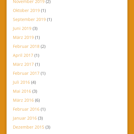
November 2019
(2)
Oktober 2019
(1)
September 2019
(1)
Juni 2019
(3)
März 2019
(1)
Februar 2018
(2)
April 2017
(1)
März 2017
(1)
Februar 2017
(1)
Juli 2016
(4)
Mai 2016
(3)
März 2016
(6)
Februar 2016
(1)
Januar 2016
(3)
Dezember 2015
(3)