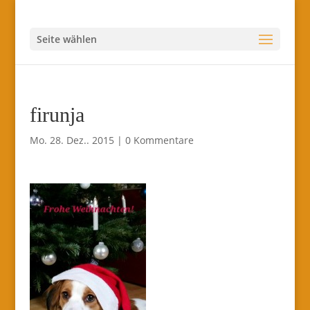
Seite wählen
firunja
Mo. 28. Dez.. 2015
|
0 Kommentare