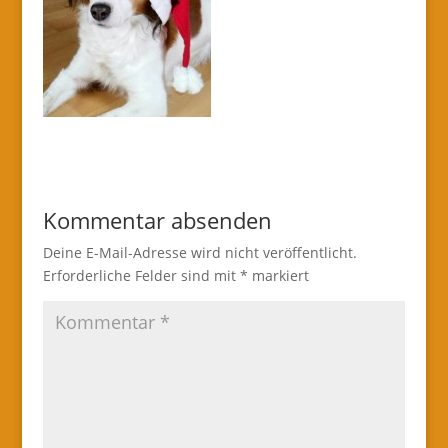
Kommentar absenden
Deine E-Mail-Adresse wird nicht veröffentlicht.
Erforderliche Felder sind mit
*
markiert