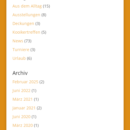
Aus dem Alltag
(15)
Ausstellungen
(8)
Deckungen
(3)
Kooikertreffen
(5)
News
(73)
Turniere
(3)
Urlaub
(6)
Archiv
Februar 2025
(2)
Juni 2022
(1)
März 2021
(1)
Januar 2021
(2)
Juni 2020
(1)
März 2020
(1)