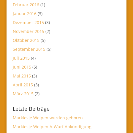
Februar 2016
(1)
Januar 2016
(3)
Dezember 2015
(3)
November 2015
(2)
Oktober 2015
(5)
September 2015
(5)
Juli 2015
(4)
Juni 2015
(5)
Mai 2015
(3)
April 2015
(3)
März 2015
(2)
Letzte Beiträge
Markiesje Welpen wurden geboren
Markiesje Welpen A-Wurf Ankündigung