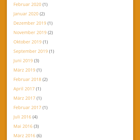
Februar 2020
(1)
Januar 2020
(2)
Dezember 2019
(1)
November 2019
(2)
Oktober 2019
(1)
September 2019
(1)
Juni 2019
(3)
März 2019
(1)
Februar 2018
(2)
April 2017
(1)
März 2017
(1)
Februar 2017
(1)
Juli 2016
(4)
Mai 2016
(3)
März 2016
(6)