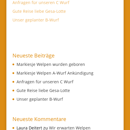
Anfragen für unseren C Wurf
Gute Reise liebe Gesa-Lotte
Unser geplanter B-Wurf
Neueste Beiträge
Markiesje Welpen wurden geboren
Markiesje Welpen A-Wurf Ankündigung
Anfragen für unseren C Wurf
Gute Reise liebe Gesa-Lotte
Unser geplanter B-Wurf
Neueste Kommentare
Laura Deitert
zu
Wir erwarten Welpen