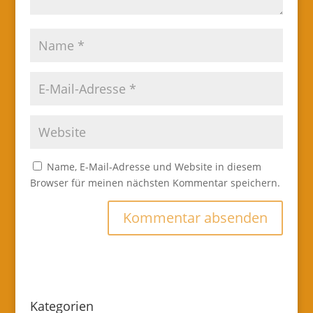
Name, E-Mail-Adresse und Website in diesem
Browser für meinen nächsten Kommentar speichern.
Kategorien