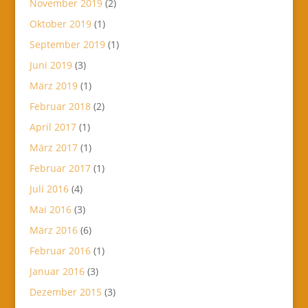
November 2019
(2)
Oktober 2019
(1)
September 2019
(1)
Juni 2019
(3)
März 2019
(1)
Februar 2018
(2)
April 2017
(1)
März 2017
(1)
Februar 2017
(1)
Juli 2016
(4)
Mai 2016
(3)
März 2016
(6)
Februar 2016
(1)
Januar 2016
(3)
Dezember 2015
(3)