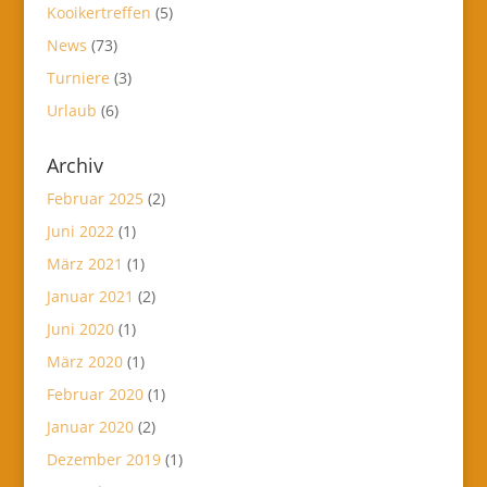
Kooikertreffen
(5)
News
(73)
Turniere
(3)
Urlaub
(6)
Archiv
Februar 2025
(2)
Juni 2022
(1)
März 2021
(1)
Januar 2021
(2)
Juni 2020
(1)
März 2020
(1)
Februar 2020
(1)
Januar 2020
(2)
Dezember 2019
(1)