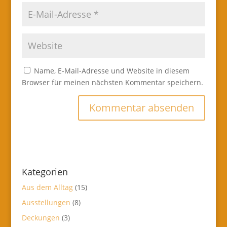
Name, E-Mail-Adresse und Website in diesem
Browser für meinen nächsten Kommentar speichern.
Kategorien
Aus dem Alltag
(15)
Ausstellungen
(8)
Deckungen
(3)