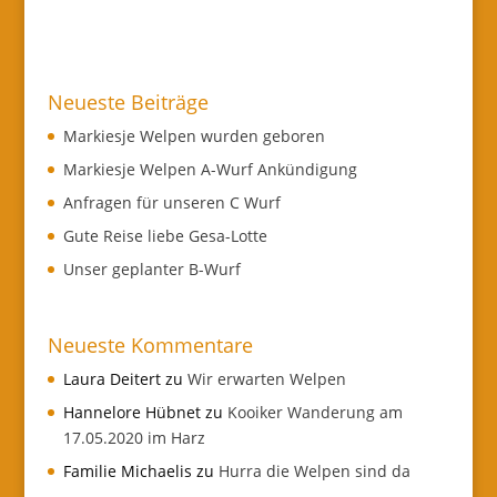
Neueste Beiträge
Markiesje Welpen wurden geboren
Markiesje Welpen A-Wurf Ankündigung
Anfragen für unseren C Wurf
Gute Reise liebe Gesa-Lotte
Unser geplanter B-Wurf
Neueste Kommentare
Laura Deitert
zu
Wir erwarten Welpen
Hannelore Hübnet
zu
Kooiker Wanderung am
17.05.2020 im Harz
Familie Michaelis
zu
Hurra die Welpen sind da