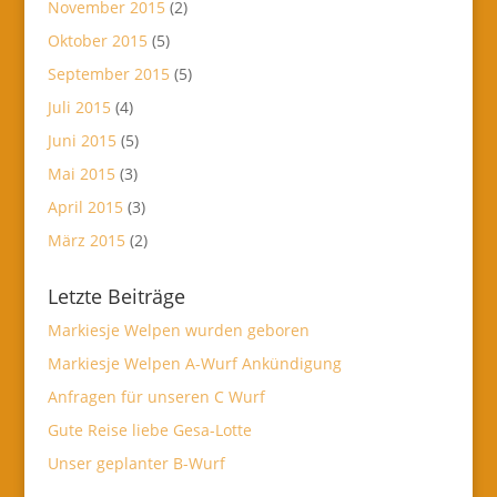
November 2015
(2)
Oktober 2015
(5)
September 2015
(5)
Juli 2015
(4)
Juni 2015
(5)
Mai 2015
(3)
April 2015
(3)
März 2015
(2)
Letzte Beiträge
Markiesje Welpen wurden geboren
Markiesje Welpen A-Wurf Ankündigung
Anfragen für unseren C Wurf
Gute Reise liebe Gesa-Lotte
Unser geplanter B-Wurf