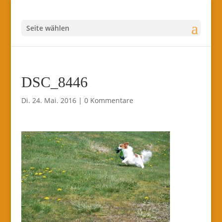
Seite wählen
DSC_8446
Di. 24. Mai. 2016
|
0 Kommentare