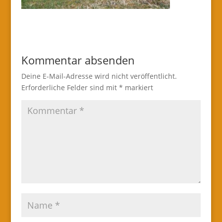
Kommentar absenden
Deine E-Mail-Adresse wird nicht veröffentlicht.
Erforderliche Felder sind mit
*
markiert