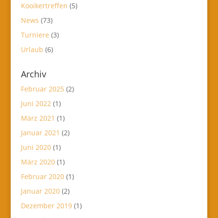
Kooikertreffen
(5)
News
(73)
Turniere
(3)
Urlaub
(6)
Archiv
Februar 2025
(2)
Juni 2022
(1)
März 2021
(1)
Januar 2021
(2)
Juni 2020
(1)
März 2020
(1)
Februar 2020
(1)
Januar 2020
(2)
Dezember 2019
(1)