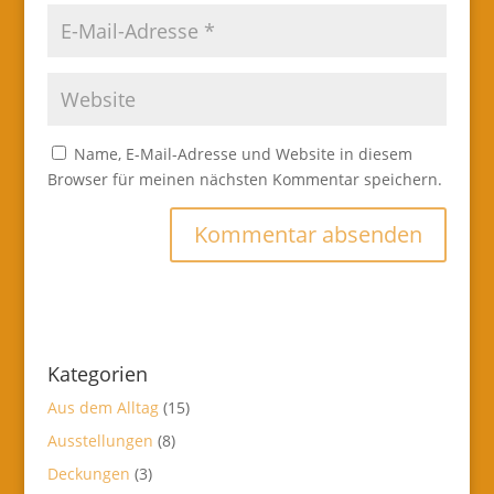
Name, E-Mail-Adresse und Website in diesem
Browser für meinen nächsten Kommentar speichern.
Kategorien
Aus dem Alltag
(15)
Ausstellungen
(8)
Deckungen
(3)