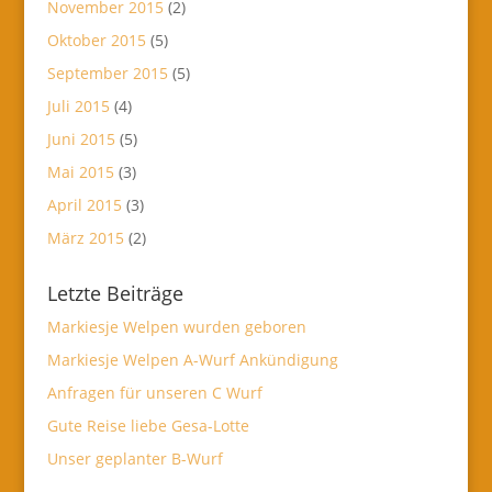
November 2015
(2)
Oktober 2015
(5)
September 2015
(5)
Juli 2015
(4)
Juni 2015
(5)
Mai 2015
(3)
April 2015
(3)
März 2015
(2)
Letzte Beiträge
Markiesje Welpen wurden geboren
Markiesje Welpen A-Wurf Ankündigung
Anfragen für unseren C Wurf
Gute Reise liebe Gesa-Lotte
Unser geplanter B-Wurf