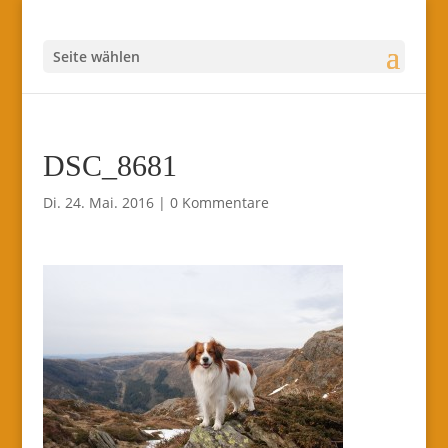
Seite wählen
DSC_8681
Di. 24. Mai. 2016
|
0 Kommentare