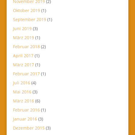
November 2019
(2)
Oktober 2019
(1)
September 2019
(1)
Juni 2019
(3)
März 2019
(1)
Februar 2018
(2)
April 2017
(1)
März 2017
(1)
Februar 2017
(1)
Juli 2016
(4)
Mai 2016
(3)
März 2016
(6)
Februar 2016
(1)
Januar 2016
(3)
Dezember 2015
(3)