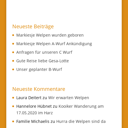
Neueste Beiträge
Markiesje Welpen wurden geboren
Markiesje Welpen A-Wurf Ankündigung
Anfragen für unseren C Wurf
Gute Reise liebe Gesa-Lotte
Unser geplanter B-Wurf
Neueste Kommentare
Laura Deitert
zu
Wir erwarten Welpen
Hannelore Hübnet
zu
Kooiker Wanderung am
17.05.2020 im Harz
Familie Michaelis
zu
Hurra die Welpen sind da