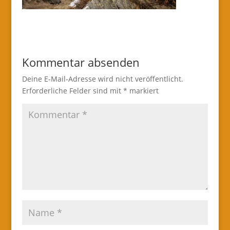
Kommentar absenden
Deine E-Mail-Adresse wird nicht veröffentlicht.
Erforderliche Felder sind mit
*
markiert