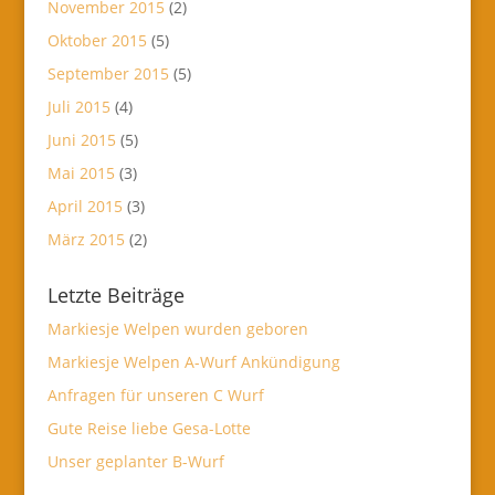
November 2015
(2)
Oktober 2015
(5)
September 2015
(5)
Juli 2015
(4)
Juni 2015
(5)
Mai 2015
(3)
April 2015
(3)
März 2015
(2)
Letzte Beiträge
Markiesje Welpen wurden geboren
Markiesje Welpen A-Wurf Ankündigung
Anfragen für unseren C Wurf
Gute Reise liebe Gesa-Lotte
Unser geplanter B-Wurf