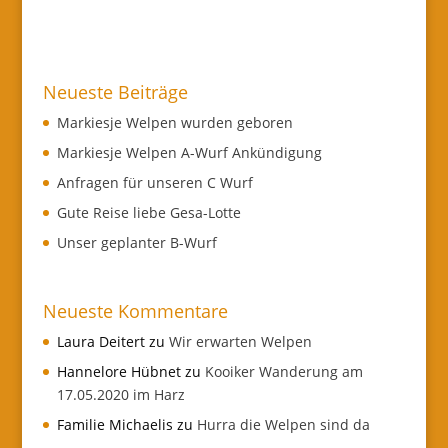
Neueste Beiträge
Markiesje Welpen wurden geboren
Markiesje Welpen A-Wurf Ankündigung
Anfragen für unseren C Wurf
Gute Reise liebe Gesa-Lotte
Unser geplanter B-Wurf
Neueste Kommentare
Laura Deitert
zu
Wir erwarten Welpen
Hannelore Hübnet
zu
Kooiker Wanderung am
17.05.2020 im Harz
Familie Michaelis
zu
Hurra die Welpen sind da