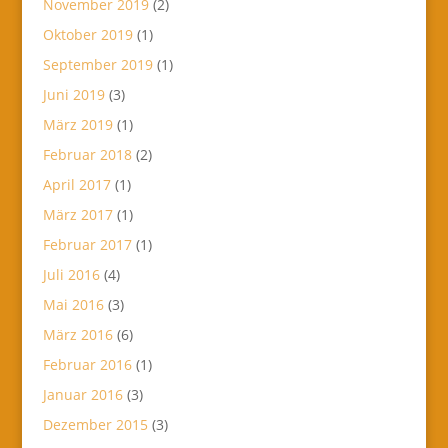
November 2019
(2)
Oktober 2019
(1)
September 2019
(1)
Juni 2019
(3)
März 2019
(1)
Februar 2018
(2)
April 2017
(1)
März 2017
(1)
Februar 2017
(1)
Juli 2016
(4)
Mai 2016
(3)
März 2016
(6)
Februar 2016
(1)
Januar 2016
(3)
Dezember 2015
(3)