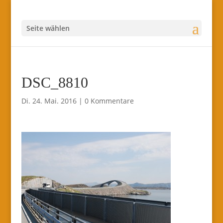
Seite wählen
DSC_8810
Di. 24. Mai. 2016
|
0 Kommentare