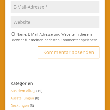
Name, E-Mail-Adresse und Website in diesem
Browser für meinen nächsten Kommentar speichern.
Kategorien
Aus dem Alltag
(15)
Ausstellungen
(8)
Deckungen
(3)