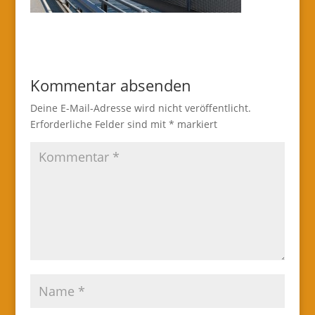
Kommentar absenden
Deine E-Mail-Adresse wird nicht veröffentlicht.
Erforderliche Felder sind mit
*
markiert