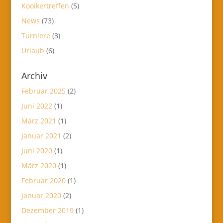
Kooikertreffen
(5)
News
(73)
Turniere
(3)
Urlaub
(6)
Archiv
Februar 2025
(2)
Juni 2022
(1)
März 2021
(1)
Januar 2021
(2)
Juni 2020
(1)
März 2020
(1)
Februar 2020
(1)
Januar 2020
(2)
Dezember 2019
(1)