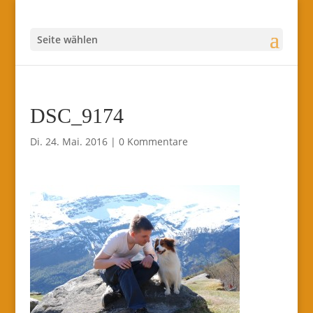
Seite wählen
DSC_9174
Di. 24. Mai. 2016
|
0 Kommentare