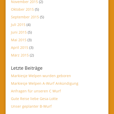
November 2015
(2)
Oktober 2015
(5)
September 2015
(5)
Juli 2015
(4)
Juni 2015
(5)
Mai 2015
(3)
April 2015
(3)
März 2015
(2)
Letzte Beiträge
Markiesje Welpen wurden geboren
Markiesje Welpen A-Wurf Ankündigung
Anfragen für unseren C Wurf
Gute Reise liebe Gesa-Lotte
Unser geplanter B-Wurf