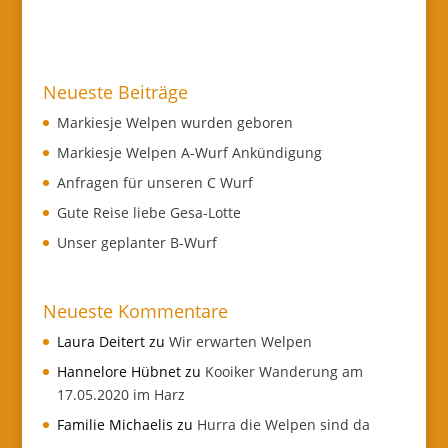
Neueste Beiträge
Markiesje Welpen wurden geboren
Markiesje Welpen A-Wurf Ankündigung
Anfragen für unseren C Wurf
Gute Reise liebe Gesa-Lotte
Unser geplanter B-Wurf
Neueste Kommentare
Laura Deitert
zu
Wir erwarten Welpen
Hannelore Hübnet
zu
Kooiker Wanderung am
17.05.2020 im Harz
Familie Michaelis
zu
Hurra die Welpen sind da