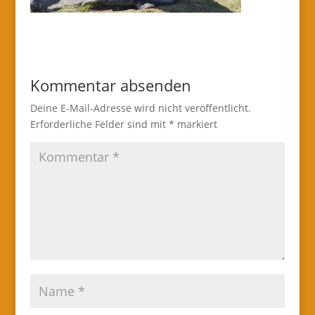
Kommentar absenden
Deine E-Mail-Adresse wird nicht veröffentlicht.
Erforderliche Felder sind mit
*
markiert