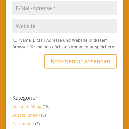
Name, E-Mail-Adresse und Website in diesem
Browser für meinen nächsten Kommentar speichern.
Kategorien
Aus dem Alltag
(15)
Ausstellungen
(8)
Deckungen
(3)