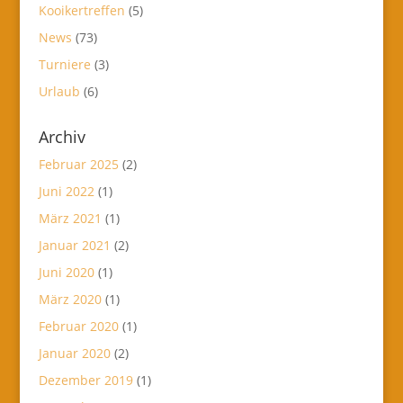
Kooikertreffen
(5)
News
(73)
Turniere
(3)
Urlaub
(6)
Archiv
Februar 2025
(2)
Juni 2022
(1)
März 2021
(1)
Januar 2021
(2)
Juni 2020
(1)
März 2020
(1)
Februar 2020
(1)
Januar 2020
(2)
Dezember 2019
(1)