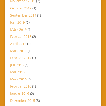
November 2019
(2)
Oktober 2019
(1)
September 2019
(1)
Juni 2019
(3)
März 2019
(1)
Februar 2018
(2)
April 2017
(1)
März 2017
(1)
Februar 2017
(1)
Juli 2016
(4)
Mai 2016
(3)
März 2016
(6)
Februar 2016
(1)
Januar 2016
(3)
Dezember 2015
(3)